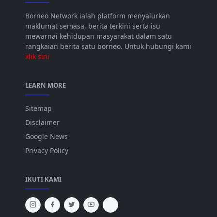
Borneo Network ialah platform menyalurkan
maklumat semasa, berita terkini serta isu
mewarnai kehidupan masyarakat dalam satu
rangkaian berita satu borneo. Untuk hubungi kami
klik sini
LEARN MORE
Sitemap
Disclaimer
Google News
Privacy Policy
IKUTI KAMI