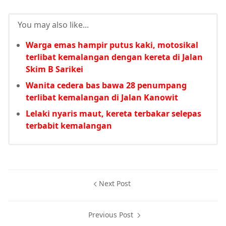
You may also like...
Warga emas hampir putus kaki, motosikal
terlibat kemalangan dengan kereta di Jalan
Skim B Sarikei
Wanita cedera bas bawa 28 penumpang
terlibat kemalangan di Jalan Kanowit
Lelaki nyaris maut, kereta terbakar selepas
terbabit kemalangan
Next Post
Previous Post