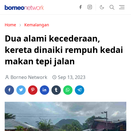
Home
Kemalangan
Dua alami kecederaan,
kereta dinaiki rempuh kedai
makan tepi jalan
Borneo Network
Sep 13, 2023