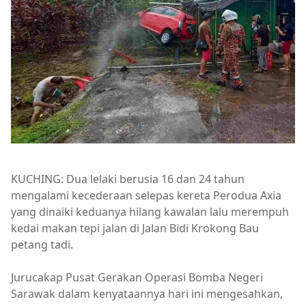
KUCHING: Dua lelaki berusia 16 dan 24 tahun
mengalami kecederaan selepas kereta Perodua Axia
yang dinaiki keduanya hilang kawalan lalu merempuh
kedai makan tepi jalan di Jalan Bidi Krokong Bau
petang tadi.
Jurucakap Pusat Gerakan Operasi Bomba Negeri
Sarawak dalam kenyataannya hari ini mengesahkan,