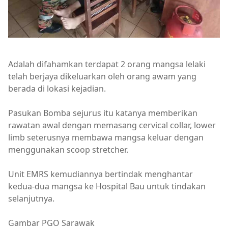
Adalah difahamkan terdapat 2 orang mangsa lelaki
telah berjaya dikeluarkan oleh orang awam yang
berada di lokasi kejadian.
Pasukan Bomba sejurus itu katanya memberikan
rawatan awal dengan memasang cervical collar, lower
limb seterusnya membawa mangsa keluar dengan
menggunakan scoop stretcher.
Unit EMRS kemudiannya bertindak menghantar
kedua-dua mangsa ke Hospital Bau untuk tindakan
selanjutnya.
Gambar PGO Sarawak