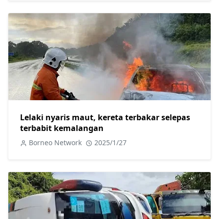
Lelaki nyaris maut, kereta terbakar selepas
terbabit kemalangan
Borneo Network
2025/1/27