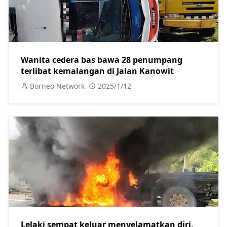
Wanita cedera bas bawa 28 penumpang
terlibat kemalangan di Jalan Kanowit
Borneo Network
2025/1/12
Lelaki sempat keluar menyelamatkan diri,