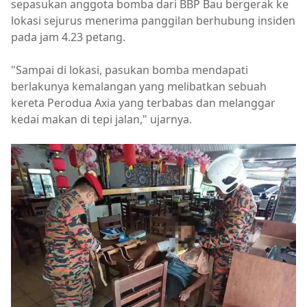
sepasukan anggota bomba dari BBP Bau bergerak ke
lokasi sejurus menerima panggilan berhubung insiden
pada jam 4.23 petang.
"Sampai di lokasi, pasukan bomba mendapati
berlakunya kemalangan yang melibatkan sebuah
kereta Perodua Axia yang terbabas dan melanggar
kedai makan di tepi jalan," ujarnya.