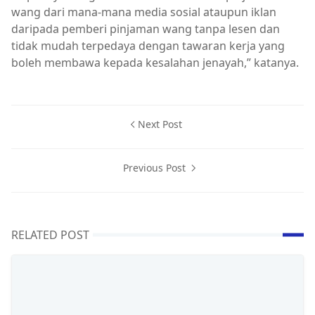
wang dari mana-mana media sosial ataupun iklan
daripada pemberi pinjaman wang tanpa lesen dan
tidak mudah terpedaya dengan tawaran kerja yang
boleh membawa kepada kesalahan jenayah,” katanya.
Next Post
Previous Post
RELATED POST