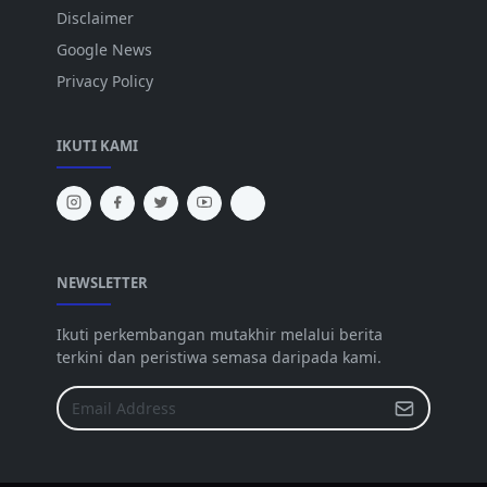
Disclaimer
Google News
Privacy Policy
IKUTI KAMI
NEWSLETTER
Ikuti perkembangan mutakhir melalui berita
terkini dan peristiwa semasa daripada kami.