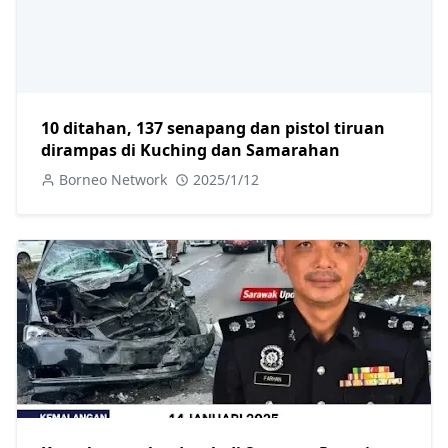
10 ditahan, 137 senapang dan pistol tiruan
dirampas di Kuching dan Samarahan
Borneo Network
2025/1/12