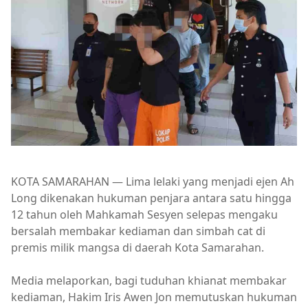
KOTA SAMARAHAN — Lima lelaki yang menjadi ejen Ah
Long dikenakan hukuman penjara antara satu hingga
12 tahun oleh Mahkamah Sesyen selepas mengaku
bersalah membakar kediaman dan simbah cat di
premis milik mangsa di daerah Kota Samarahan.
Media melaporkan, bagi tuduhan khianat membakar
kediaman, Hakim Iris Awen Jon memutuskan hukuman