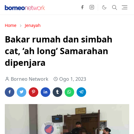
Home
Jenayah
Bakar rumah dan simbah
cat, ‘ah long’ Samarahan
dipenjara
Borneo Network
Ogo 1, 2023