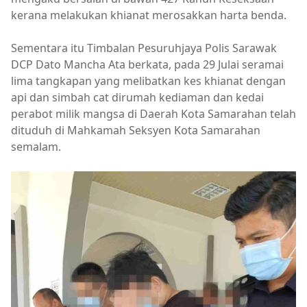
kerana melakukan khianat merosakkan harta benda.
Sementara itu Timbalan Pesuruhjaya Polis Sarawak
DCP Dato Mancha Ata berkata, pada 29 Julai seramai
lima tangkapan yang melibatkan kes khianat dengan
api dan simbah cat dirumah kediaman dan kedai
perabot milik mangsa di Daerah Kota Samarahan telah
dituduh di Mahkamah Seksyen Kota Samarahan
semalam.