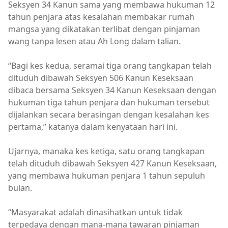
Seksyen 34 Kanun sama yang membawa hukuman 12
tahun penjara atas kesalahan membakar rumah
mangsa yang dikatakan terlibat dengan pinjaman
wang tanpa lesen atau Ah Long dalam talian.
“Bagi kes kedua, seramai tiga orang tangkapan telah
dituduh dibawah Seksyen 506 Kanun Keseksaan
dibaca bersama Seksyen 34 Kanun Keseksaan dengan
hukuman tiga tahun penjara dan hukuman tersebut
dijalankan secara berasingan dengan kesalahan kes
pertama,” katanya dalam kenyataan hari ini.
Ujarnya, manaka kes ketiga, satu orang tangkapan
telah dituduh dibawah Seksyen 427 Kanun Keseksaan,
yang membawa hukuman penjara 1 tahun sepuluh
bulan.
“Masyarakat adalah dinasihatkan untuk tidak
terpedaya dengan mana-mana tawaran pinjaman