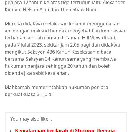
penjara 12 tahun ke atas tiga tertuduh iaitu Alexander
Kimpin, Nelson Ajau dan Then Shaw Nam.
Mereka didakwa melakukan khianat menggunakan
api dengan maksud hendak menyebabkan kebinasaan
terhadap sebuah rumah di Taman Hill View di sini,
pada 7 Julai 2023, sekitar jam 2.05 pagi dan didakwa
mengikut Seksyen 436 Kanun Keseksaan dibaca
bersama Seksyen 34 Kanun sama yang membawa
hukuman penjara sehingga 20 tahun dan boleh
didenda jika sabit kesalahan.
Mahkamah memerintahkan hukuman penjara
berkuatkuasa 31 Julai.
You may also like...
Kemalangan berdarah di Stutong: Remaja