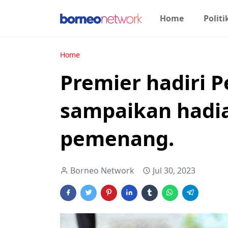
Home
Politi
Home
Premier hadiri 
sampaikan hadi
pemenang.
Borneo Network
Jul 30, 2023