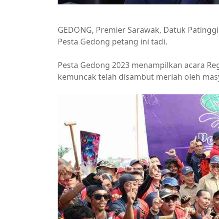
GEDONG, Premier Sarawak, Datuk Patinggi 
Pesta Gedong petang ini tadi.
Pesta Gedong 2023 menampilkan acara Reg
kemuncak telah disambut meriah oleh mas