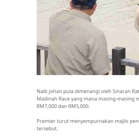
Naib johan pula dimenangi oleh Sinaran Ra
Madinah Race yang mana masing-masing 
RM7,000 dan RM5,000.
Premier turut menyempurnakan majlis pen
tersebut.