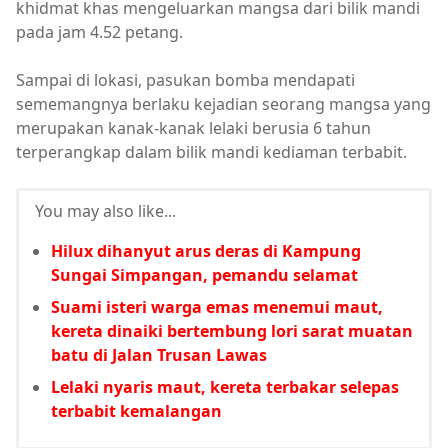
khidmat khas mengeluarkan mangsa dari bilik mandi
pada jam 4.52 petang.
Sampai di lokasi, pasukan bomba mendapati
sememangnya berlaku kejadian seorang mangsa yang
merupakan kanak-kanak lelaki berusia 6 tahun
terperangkap dalam bilik mandi kediaman terbabit.
You may also like...
Hilux dihanyut arus deras di Kampung
Sungai Simpangan, pemandu selamat
Suami isteri warga emas menemui maut,
kereta dinaiki bertembung lori sarat muatan
batu di Jalan Trusan Lawas
Lelaki nyaris maut, kereta terbakar selepas
terbabit kemalangan