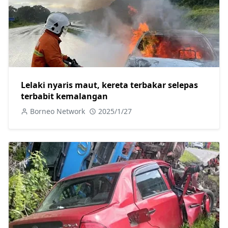
Lelaki nyaris maut, kereta terbakar selepas
terbabit kemalangan
Borneo Network
2025/1/27