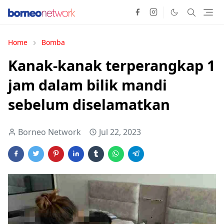
Home
Bomba
Kanak-kanak terperangkap 1
jam dalam bilik mandi
sebelum diselamatkan
Borneo Network
Jul 22, 2023