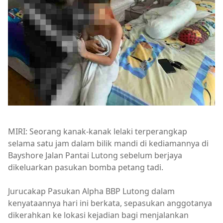
MIRI: Seorang kanak-kanak lelaki terperangkap
selama satu jam dalam bilik mandi di kediamannya di
Bayshore Jalan Pantai Lutong sebelum berjaya
dikeluarkan pasukan bomba petang tadi.
Jurucakap Pasukan Alpha BBP Lutong dalam
kenyataannya hari ini berkata, sepasukan anggotanya
dikerahkan ke lokasi kejadian bagi menjalankan