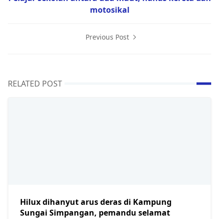
motosikal
Previous Post
RELATED POST
Hilux dihanyut arus deras di Kampung
Sungai Simpangan, pemandu selamat