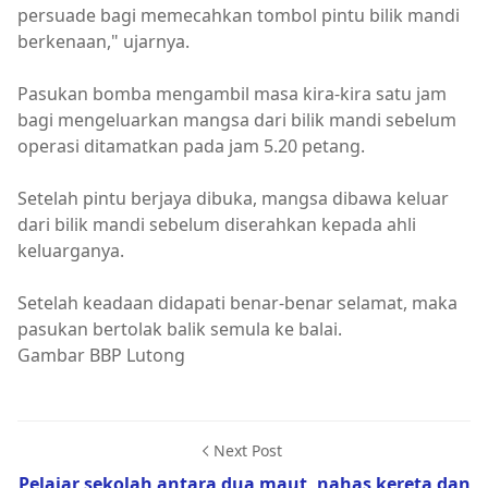
persuade bagi memecahkan tombol pintu bilik mandi
berkenaan," ujarnya.
Pasukan bomba mengambil masa kira-kira satu jam
bagi mengeluarkan mangsa dari bilik mandi sebelum
operasi ditamatkan pada jam 5.20 petang.
Setelah pintu berjaya dibuka, mangsa dibawa keluar
dari bilik mandi sebelum diserahkan kepada ahli
keluarganya.
Setelah keadaan didapati benar-benar selamat, maka
pasukan bertolak balik semula ke balai.
Gambar BBP Lutong
Next Post
Pelajar sekolah antara dua maut, nahas kereta dan