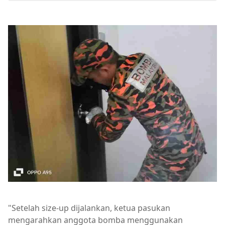
"Setelah size-up dijalankan, ketua pasukan
mengarahkan anggota bomba menggunakan