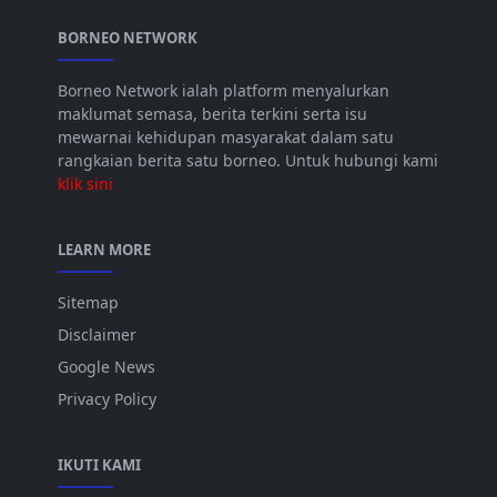
BORNEO NETWORK
Borneo Network ialah platform menyalurkan
maklumat semasa, berita terkini serta isu
mewarnai kehidupan masyarakat dalam satu
rangkaian berita satu borneo. Untuk hubungi kami
klik sini
LEARN MORE
Sitemap
Disclaimer
Google News
Privacy Policy
IKUTI KAMI