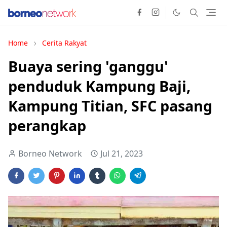
Home
Cerita Rakyat
Buaya sering 'ganggu'
penduduk Kampung Baji,
Kampung Titian, SFC pasang
perangkap
Borneo Network
Jul 21, 2023