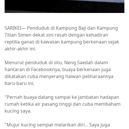
SARIKEI— Penduduk di Kampung Baji dan Kampung
Titian Simen dekat sini resah dengan kehadiran
reptilia ganas di kawasan kampung berkenaan sejak
akhir-akhir ini.
Menurut penduduk di situ, Neng Saedah dalam
hantaran di Facebooknya, buaya berkenaan juga
dikatakan cuba menyerang haiwan peliharaannya
baru-baru ini.
"Pernah buaya datang sampai ke jambatan hadapan
rumah ketika air pasang tinggi dan cuba membaham
kucing saya.
"Mujur kucing sempat melarikan diri... Saya juga