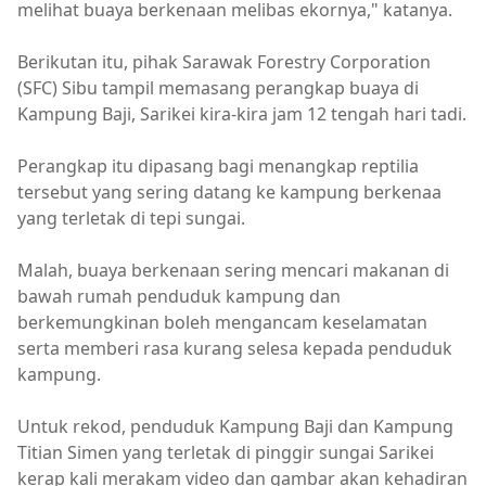
melihat buaya berkenaan melibas ekornya," katanya.
Berikutan itu, pihak Sarawak Forestry Corporation
(SFC) Sibu tampil memasang perangkap buaya di
Kampung Baji, Sarikei kira-kira jam 12 tengah hari tadi.
Perangkap itu dipasang bagi menangkap reptilia
tersebut yang sering datang ke kampung berkenaa
yang terletak di tepi sungai.
Malah, buaya berkenaan sering mencari makanan di
bawah rumah penduduk kampung dan
berkemungkinan boleh mengancam keselamatan
serta memberi rasa kurang selesa kepada penduduk
kampung.
Untuk rekod, penduduk Kampung Baji dan Kampung
Titian Simen yang terletak di pinggir sungai Sarikei
kerap kali merakam video dan gambar akan kehadiran