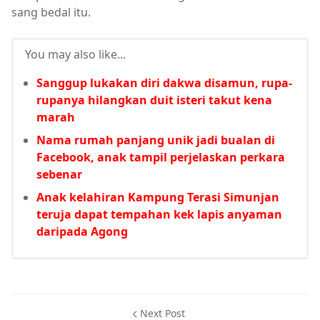
sang bedal itu.
You may also like...
Sanggup lukakan diri dakwa disamun, rupa-
rupanya hilangkan duit isteri takut kena
marah
Nama rumah panjang unik jadi bualan di
Facebook, anak tampil perjelaskan perkara
sebenar
Anak kelahiran Kampung Terasi Simunjan
teruja dapat tempahan kek lapis anyaman
daripada Agong
Next Post