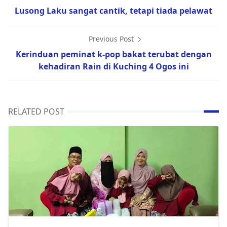
Lusong Laku sangat cantik, tetapi tiada pelawat
Previous Post
Kerinduan peminat k-pop bakat terubat dengan
kehadiran Rain di Kuching 4 Ogos ini
RELATED POST