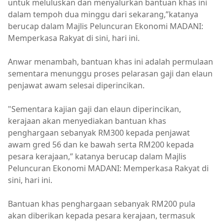
untuk meluluskan dan menyalurkan bantuan khas ini
dalam tempoh dua minggu dari sekarang,”katanya
berucap dalam Majlis Peluncuran Ekonomi MADANI:
Memperkasa Rakyat di sini, hari ini.
Anwar menambah, bantuan khas ini adalah permulaan
sementara menunggu proses pelarasan gaji dan elaun
penjawat awam selesai diperincikan.
"Sementara kajian gaji dan elaun diperincikan,
kerajaan akan menyediakan bantuan khas
penghargaan sebanyak RM300 kepada penjawat
awam gred 56 dan ke bawah serta RM200 kepada
pesara kerajaan,” katanya berucap dalam Majlis
Peluncuran Ekonomi MADANI: Memperkasa Rakyat di
sini, hari ini.
Bantuan khas penghargaan sebanyak RM200 pula
akan diberikan kepada pesara kerajaan, termasuk