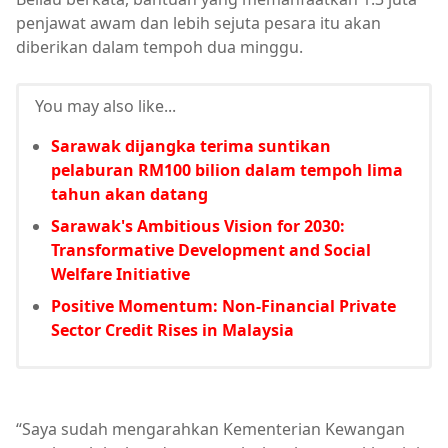
penjawat awam dan lebih sejuta pesara itu akan
diberikan dalam tempoh dua minggu.
You may also like...
Sarawak dijangka terima suntikan
pelaburan RM100 bilion dalam tempoh lima
tahun akan datang
Sarawak's Ambitious Vision for 2030:
Transformative Development and Social
Welfare Initiative
Positive Momentum: Non-Financial Private
Sector Credit Rises in Malaysia
“Saya sudah mengarahkan Kementerian Kewangan