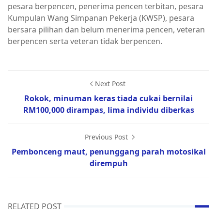
pesara berpencen, penerima pencen terbitan, pesara
Kumpulan Wang Simpanan Pekerja (KWSP), pesara
bersara pilihan dan belum menerima pencen, veteran
berpencen serta veteran tidak berpencen.
Next Post
Rokok, minuman keras tiada cukai bernilai
RM100,000 dirampas, lima individu diberkas
Previous Post
Pembonceng maut, penunggang parah motosikal
dirempuh
RELATED POST