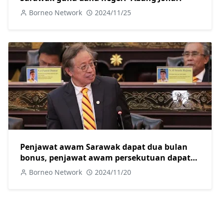
Borneo Network
2024/11/25
Penjawat awam Sarawak dapat dua bulan
bonus, penjawat awam persekutuan dapat
RM700
Borneo Network
2024/11/20