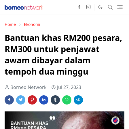
Home
Ekonomi
Bantuan khas RM200 pesara,
RM300 untuk penjawat
awam dibayar dalam
tempoh dua minggu
Borneo Network
Jul 27, 2023