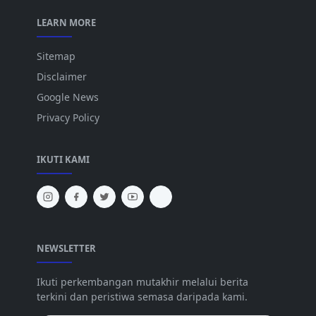
LEARN MORE
Sitemap
Disclaimer
Google News
Privacy Policy
IKUTI KAMI
NEWSLETTER
Ikuti perkembangan mutakhir melalui berita
terkini dan peristiwa semasa daripada kami.