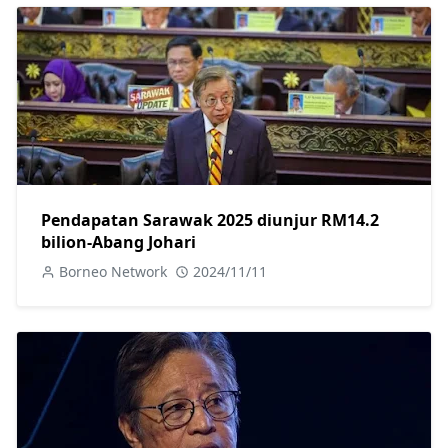
Pendapatan Sarawak 2025 diunjur RM14.2
bilion-Abang Johari
Borneo Network
2024/11/11