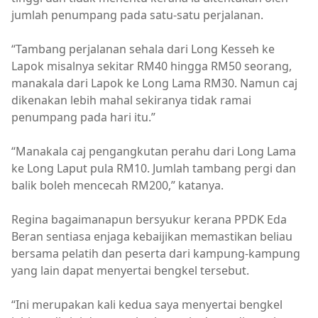
jumlah penumpang pada satu-satu perjalanan.
“Tambang perjalanan sehala dari Long Kesseh ke
Lapok misalnya sekitar RM40 hingga RM50 seorang,
manakala dari Lapok ke Long Lama RM30. Namun caj
dikenakan lebih mahal sekiranya tidak ramai
penumpang pada hari itu.”
“Manakala caj pengangkutan perahu dari Long Lama
ke Long Laput pula RM10. Jumlah tambang pergi dan
balik boleh mencecah RM200,” katanya.
Regina bagaimanapun bersyukur kerana PPDK Eda
Beran sentiasa enjaga kebaijikan memastikan beliau
bersama pelatih dan peserta dari kampung-kampung
yang lain dapat menyertai bengkel tersebut.
“Ini merupakan kali kedua saya menyertai bengkel