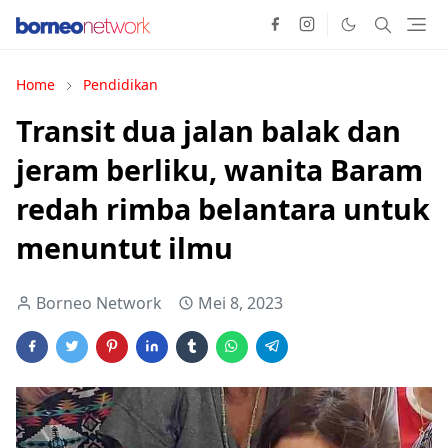
Home
Pendidikan
Transit dua jalan balak dan
jeram berliku, wanita Baram
redah rimba belantara untuk
menuntut ilmu
Borneo Network
Mei 8, 2023