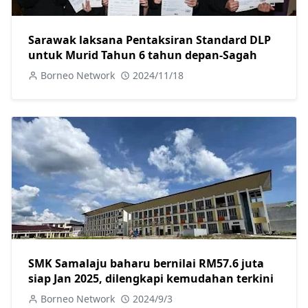
Sarawak laksana Pentaksiran Standard DLP
untuk Murid Tahun 6 tahun depan-Sagah
Borneo Network
2024/11/18
SMK Samalaju baharu bernilai RM57.6 juta
siap Jan 2025, dilengkapi kemudahan terkini
Borneo Network
2024/9/3