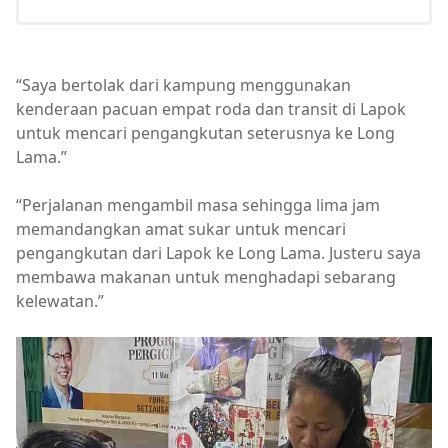
“Saya bertolak dari kampung menggunakan
kenderaan pacuan empat roda dan transit di Lapok
untuk mencari pengangkutan seterusnya ke Long
Lama.”
“Perjalanan mengambil masa sehingga lima jam
memandangkan amat sukar untuk mencari
pengangkutan dari Lapok ke Long Lama. Justeru saya
membawa makanan untuk menghadapi sebarang
kelewatan.”