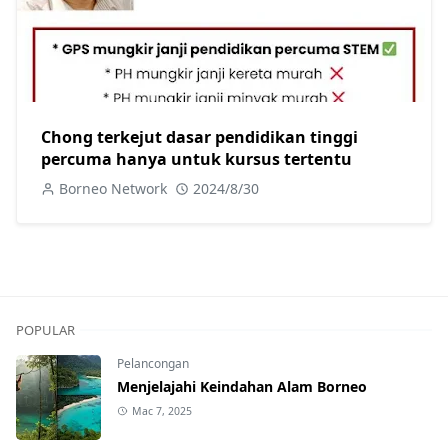
Chong terkejut dasar pendidikan tinggi
percuma hanya untuk kursus tertentu
Borneo Network
2024/8/30
POPULAR
Pelancongan
Menjelajahi Keindahan Alam Borneo
Mac 7, 2025