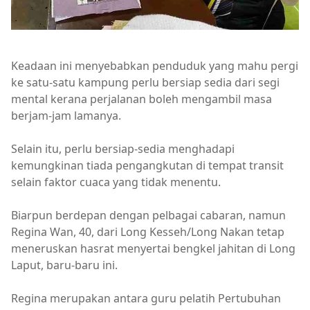
Keadaan ini menyebabkan penduduk yang mahu pergi
ke satu-satu kampung perlu bersiap sedia dari segi
mental kerana perjalanan boleh mengambil masa
berjam-jam lamanya.
Selain itu, perlu bersiap-sedia menghadapi
kemungkinan tiada pengangkutan di tempat transit
selain faktor cuaca yang tidak menentu.
Biarpun berdepan dengan pelbagai cabaran, namun
Regina Wan, 40, dari Long Kesseh/Long Nakan tetap
meneruskan hasrat menyertai bengkel jahitan di Long
Laput, baru-baru ini.
Regina merupakan antara guru pelatih Pertubuhan