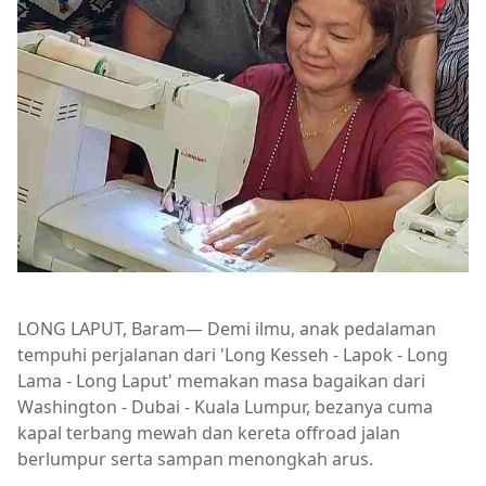
LONG LAPUT, Baram— Demi ilmu, anak pedalaman
tempuhi perjalanan dari 'Long Kesseh - Lapok - Long
Lama - Long Laput' memakan masa bagaikan dari
Washington - Dubai - Kuala Lumpur, bezanya cuma
kapal terbang mewah dan kereta offroad jalan
berlumpur serta sampan menongkah arus.