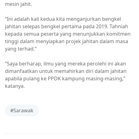
mesin jahit.
“Ini adalah kali kedua kita menganjurkan bengkel
jahitan selepas bengkel pertama pada 2019. Tahniah
kepada semua peserta yang menunjukkan komitmen
tinggi dalam menyiapkan projek jahitan dalam masa
yang terhad.”
“Saya berharap, ilmu yang mereka perolehi ini akan
dimanfaatkan untuk memahirkan diri dalam jahitan
apabila pulang ke PPDK kampung masing-masing,”
katanya.
#Sarawak