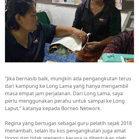
“Jika bernasib baik, mungkin ada pengangkutan terus
dari kampung ke Long Lama yang hanya mengambil
masa empat jam perjalanan. Dari Long Lama, saya
perlu menggunakan perahu untuk sampai ke Long
Laput,” katanya kepada Borneo Network.
Regina yang bertugas sebagai guru pelatih sejak 2018
menambah, selain itu kos pengangkutan juga amat
tinggi dan tidak menentu kerana ia ditentukan oleh