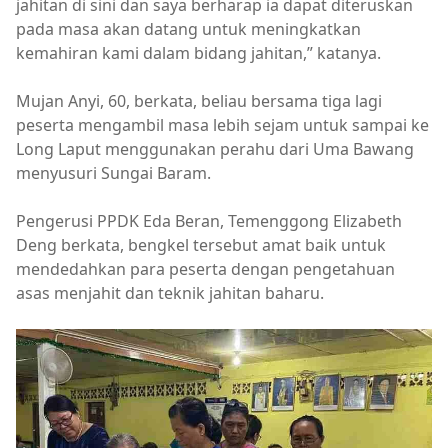
jahitan di sini dan saya berharap ia dapat diteruskan
pada masa akan datang untuk meningkatkan
kemahiran kami dalam bidang jahitan,” katanya.
Mujan Anyi, 60, berkata, beliau bersama tiga lagi
peserta mengambil masa lebih sejam untuk sampai ke
Long Laput menggunakan perahu dari Uma Bawang
menyusuri Sungai Baram.
Pengerusi PPDK Eda Beran, Temenggong Elizabeth
Deng berkata, bengkel tersebut amat baik untuk
mendedahkan para peserta dengan pengetahuan
asas menjahit dan teknik jahitan baharu.