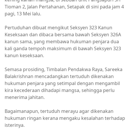
Tioman 2, Jalan Pertahanan, Setapak di sini pada jam 4
pagi, 13 Mei lalu.
Pertuduhan dibuat mengikut Seksyen 323 Kanun
Keseksaan dan dibaca bersama bawah Seksyen 326A
kanun sama, yang membawa hukuman penjara dua
kali ganda tempoh maksimum di bawah Seksyen 323
kanun keseksaan.
Semasa prosiding, Timbalan Pendakwa Raya, Sareeka
Balakrishnan mencadangkan tertuduh dikenakan
hukuman penjara yang setimpal dengan mengambil
kira kecederaan dihadapi mangsa, sehingga perlu
menerima jahitan.
Bagaimanapun, tertuduh merayu agar dikenakan
hukuman ringan kerana mengaku kesalahan terhadap
isterinya.