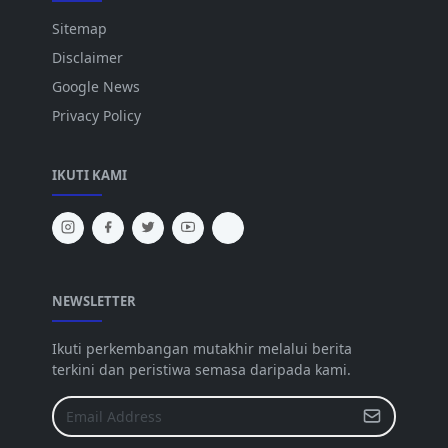
Sitemap
Disclaimer
Google News
Privacy Policy
IKUTI KAMI
NEWSLETTER
Ikuti perkembangan mutakhir melalui berita
terkini dan peristiwa semasa daripada kami.