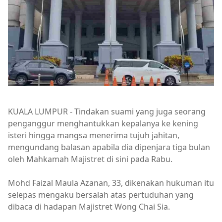
KUALA LUMPUR - Tindakan suami yang juga seorang
penganggur menghantukkan kepalanya ke kening
isteri hingga mangsa menerima tujuh jahitan,
mengundang balasan apabila dia dipenjara tiga bulan
oleh Mahkamah Majistret di sini pada Rabu.
Mohd Faizal Maula Azanan, 33, dikenakan hukuman itu
selepas mengaku bersalah atas pertuduhan yang
dibaca di hadapan Majistret Wong Chai Sia.