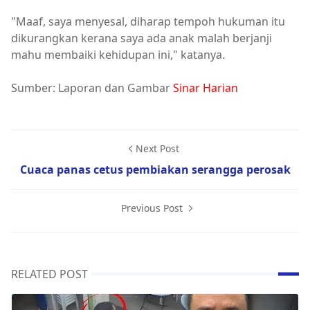
"Maaf, saya menyesal, diharap tempoh hukuman itu
dikurangkan kerana saya ada anak malah berjanji
mahu membaiki kehidupan ini," katanya.
Sumber: Laporan dan Gambar
Sinar Harian
Next Post
Cuaca panas cetus pembiakan serangga perosak
Previous Post
RELATED POST