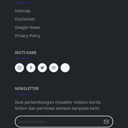
Sitemap
Disclaimer
Google News
Privacy Policy
IKUTI KAMI
NEWSLETTER
Ikuti perkembangan mutakhir melalui berita
terkini dan peristiwa semasa daripada kami.