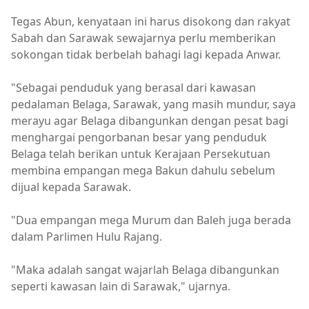
Tegas Abun, kenyataan ini harus disokong dan rakyat
Sabah dan Sarawak sewajarnya perlu memberikan
sokongan tidak berbelah bahagi lagi kepada Anwar.
"Sebagai penduduk yang berasal dari kawasan
pedalaman Belaga, Sarawak, yang masih mundur, saya
merayu agar Belaga dibangunkan dengan pesat bagi
menghargai pengorbanan besar yang penduduk
Belaga telah berikan untuk Kerajaan Persekutuan
membina empangan mega Bakun dahulu sebelum
dijual kepada Sarawak.
"Dua empangan mega Murum dan Baleh juga berada
dalam Parlimen Hulu Rajang.
"Maka adalah sangat wajarlah Belaga dibangunkan
seperti kawasan lain di Sarawak," ujarnya.