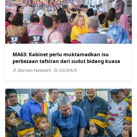
MA63: Kabinet perlu muktamadkan isu
perbezaan tafsiran dari sudut bidang kuasa
Borneo Network
2024/6/9