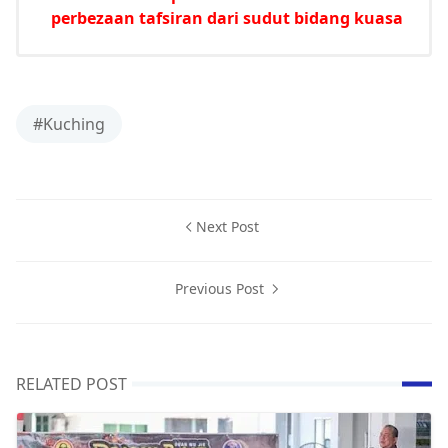
perbezaan tafsiran dari sudut bidang kuasa
#Kuching
Next Post
Previous Post
RELATED POST