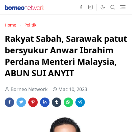
Home
Politik
Rakyat Sabah, Sarawak patut
bersyukur Anwar Ibrahim
Perdana Menteri Malaysia,
ABUN SUI ANYIT
Borneo Network
Mac 10, 2023