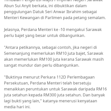
Abun Sui Anyit berkata, ini dibuktikan dalam
penggulungan Datuk Seri Anwar Ibrahim sebagai
Menteri Kewangan di Parlimen pada petang semalam.
Jelasnya, Perdana Menteri ke -10 mengakui Sarawak
perlu bajet yang besar untuk dibangunkan.
"Antara petikannya, sebagai contoh, jika negeri di
Semenanjung memerlukan RM10 juta bajet, Sarawak
akan memerlukan RM100 juta kerana Sarawak masih
sangat mundur dan perlu dibangunkan.
"Buktinya menurut Perkara 112D Perlembagaan
Persekutuan, Perdana Menteri telah bersetuju
menaikkan peruntukan untuk Sarawak daripada RM16
juta setahun kepada RM300 juta setahun. Dan banyak
lagi bukti yang lain," katanya menerusi kenyataan
media hari ini.