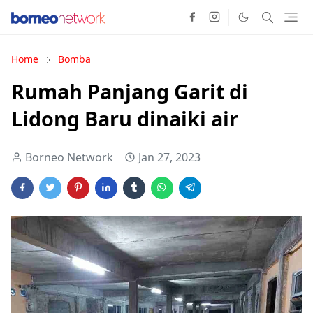
Home
Bomba
Rumah Panjang Garit di
Lidong Baru dinaiki air
Borneo Network
Jan 27, 2023