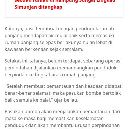
sebuah rumah di Kampung Sungai Lingkau
Simunjan ditangkap
Katanya, hasil temubual dengan penduduk rumah
panjang mendapati air mulai naik serta memasuki
rumah panjang selepas berlakunya hujan lebat di
kawasan berkenaan sejak semalam.
Setakat ini katanya, belum terdapat sebarang operasi
pemindahan dijalankan memandangkan penduduk
berpindah ke tingkat atas rumah panjang.
"Setelah membuat pemantauan dan keadaan didapati
benar-benar selamat, maka pasukan bomba bertolak
balik semula ke balai," ujar beliau.
Pasukan bomba akan menjalankan pemantauan dari
masa ke masa bagi memastikan keselamatan
penduduk dan akan membantu urusan perpindahan