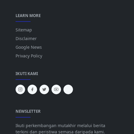
LEARN MORE
Sitemap
Disclaimer
Google News
Privacy Policy
IKUTI KAMI
NEWSLETTER
Ikuti perkembangan mutakhir melalui berita
terkini dan peristiwa semasa daripada kami.