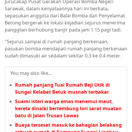
Jurucakap Pusat Gerakan Operasi Bomba Negeri
Sarawak, dalam kenyataannya hari ini berkata,
sepasukan anggota dari Balai Bomba dan Penyelamat
Betong bergerak ke lokasi kejadian sejurus menerima
panggilan berhubung banjir pada jam 1.15 pagi tadi.
"Sejurus sampai di rumah panjang berkenaan,
pasukan bomba mendapati rumah panjang berkenaan
sudah dimasuki air sedalam sekitar 0.3 ke 0.4 meter.
You may also like...
Rumah panjang Tuai Rumah Beji Utik di
Sungai Kelabat Betuk musnah terbakar
Suami isteri warga emas menemui maut,
kereta dinaiki bertembung lori sarat muatan
batu di Jalan Trusan Lawas
Buaya tersesat masuk ke bahagian belakang