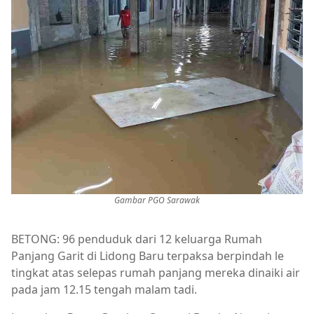
Gambar PGO Sarawak
BETONG: 96 penduduk dari 12 keluarga Rumah
Panjang Garit di Lidong Baru terpaksa berpindah le
tingkat atas selepas rumah panjang mereka dinaiki air
pada jam 12.15 tengah malam tadi.