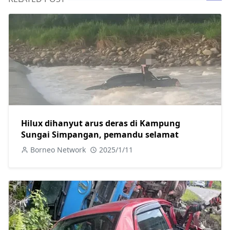
Hilux dihanyut arus deras di Kampung
Sungai Simpangan, pemandu selamat
Borneo Network
2025/1/11