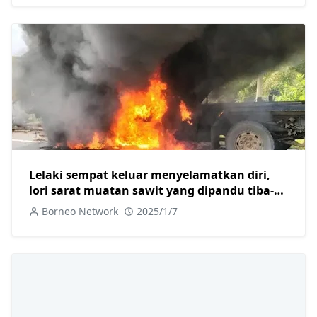
Lelaki sempat keluar menyelamatkan diri,
lori sarat muatan sawit yang dipandu tiba-
tiba terbakar
Borneo Network
2025/1/7