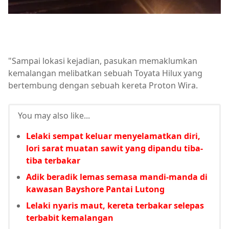
"Sampai lokasi kejadian, pasukan memaklumkan
kemalangan melibatkan sebuah Toyata Hilux yang
bertembung dengan sebuah kereta Proton Wira.
You may also like...
Lelaki sempat keluar menyelamatkan diri,
lori sarat muatan sawit yang dipandu tiba-
tiba terbakar
Adik beradik lemas semasa mandi-manda di
kawasan Bayshore Pantai Lutong
Lelaki nyaris maut, kereta terbakar selepas
terbabit kemalangan