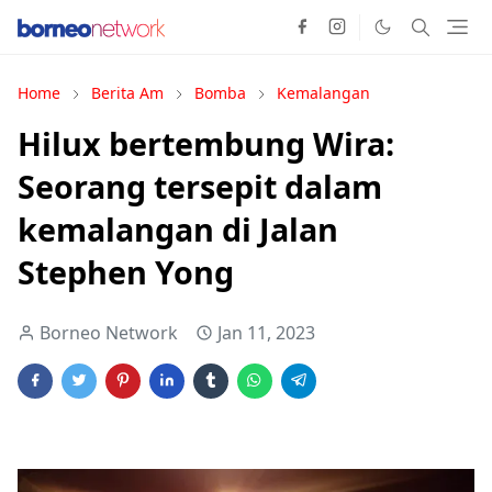
Home
Berita Am
Bomba
Kemalangan
Hilux bertembung Wira:
Seorang tersepit dalam
kemalangan di Jalan
Stephen Yong
Borneo Network
Jan 11, 2023