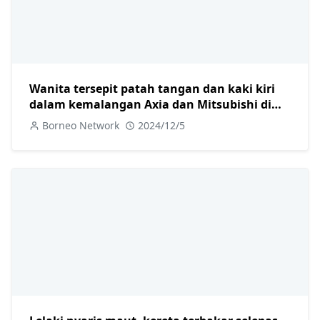
Wanita tersepit patah tangan dan kaki kiri
dalam kemalangan Axia dan Mitsubishi di
Jalan Camar
Borneo Network
2024/12/5