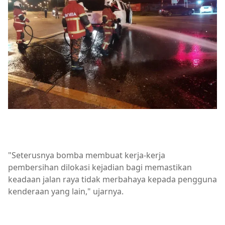
"Seterusnya bomba membuat kerja-kerja
pembersihan dilokasi kejadian bagi memastikan
keadaan jalan raya tidak merbahaya kepada pengguna
kenderaan yang lain," ujarnya.