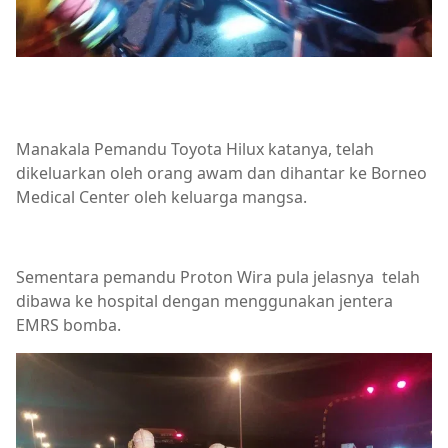
Manakala Pemandu Toyota Hilux katanya, telah
dikeluarkan oleh orang awam dan dihantar ke Borneo
Medical Center oleh keluarga mangsa.
Sementara pemandu Proton Wira pula jelasnya telah
dibawa ke hospital dengan menggunakan jentera
EMRS bomba.