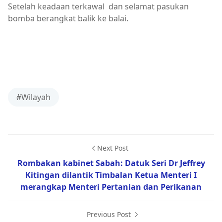
Setelah keadaan terkawal dan selamat pasukan
bomba berangkat balik ke balai.
#Wilayah
Next Post
Rombakan kabinet Sabah: Datuk Seri Dr Jeffrey
Kitingan dilantik Timbalan Ketua Menteri I
merangkap Menteri Pertanian dan Perikanan
Previous Post