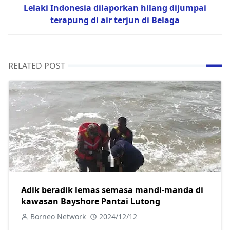
Lelaki Indonesia dilaporkan hilang dijumpai
terapung di air terjun di Belaga
RELATED POST
Adik beradik lemas semasa mandi-manda di
kawasan Bayshore Pantai Lutong
Borneo Network
2024/12/12