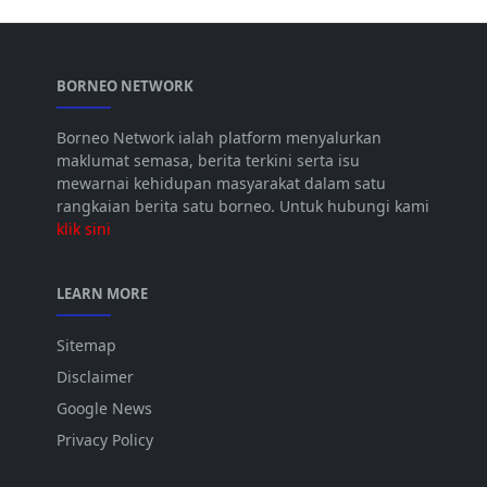
BORNEO NETWORK
Borneo Network ialah platform menyalurkan
maklumat semasa, berita terkini serta isu
mewarnai kehidupan masyarakat dalam satu
rangkaian berita satu borneo. Untuk hubungi kami
klik sini
LEARN MORE
Sitemap
Disclaimer
Google News
Privacy Policy