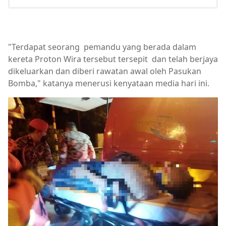
"Terdapat seorang pemandu yang berada dalam
kereta Proton Wira tersebut tersepit dan telah berjaya
dikeluarkan dan diberi rawatan awal oleh Pasukan
Bomba," katanya menerusi kenyataan media hari ini.