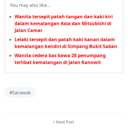
You may also like...
Wanita tersepit patah tangan dan kaki kiri
dalam kemalangan Axia dan Mitsubishi di
Jalan Camar
Lelaki tersepit dan patah kaki kanan dalam
kemalangan kendiri di Simpang Bukit Saban
Wanita cedera bas bawa 28 penumpang
terlibat kemalangan di Jalan Kanowit
#Sarawak
Next Post