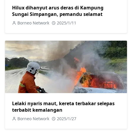
Hilux dihanyut arus deras di Kampung
Sungai Simpangan, pemandu selamat
Borneo Network
2025/1/11
Lelaki nyaris maut, kereta terbakar selepas
terbabit kemalangan
Borneo Network
2025/1/27