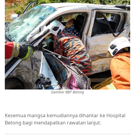
Gambar BBP Betong
Kesemua mangsa kemudiannya dihantar ke Hospital
Betong bagi mendapatkan rawatan lanjut.