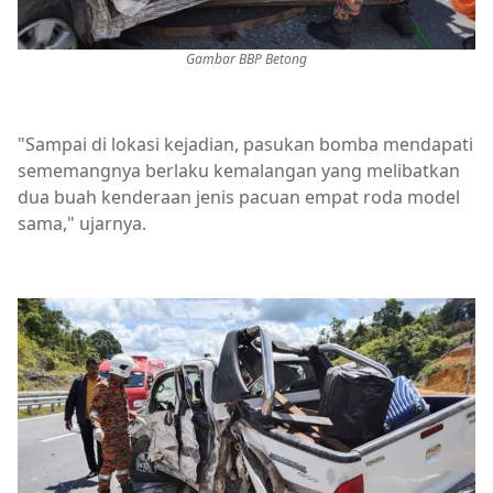
Gambar BBP Betong
"Sampai di lokasi kejadian, pasukan bomba mendapati
sememangnya berlaku kemalangan yang melibatkan
dua buah kenderaan jenis pacuan empat roda model
sama," ujarnya.