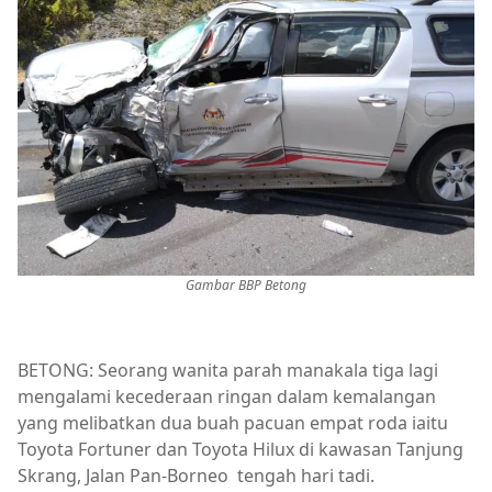
Gambar BBP Betong
BETONG: Seorang wanita parah manakala tiga lagi
mengalami kecederaan ringan dalam kemalangan
yang melibatkan dua buah pacuan empat roda iaitu
Toyota Fortuner dan Toyota Hilux di kawasan Tanjung
Skrang, Jalan Pan-Borneo tengah hari tadi.