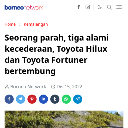
Home
Kemalangan
Seorang parah, tiga alami
kecederaan, Toyota Hilux
dan Toyota Fortuner
bertembung
Borneo Network
Dis 15, 2022