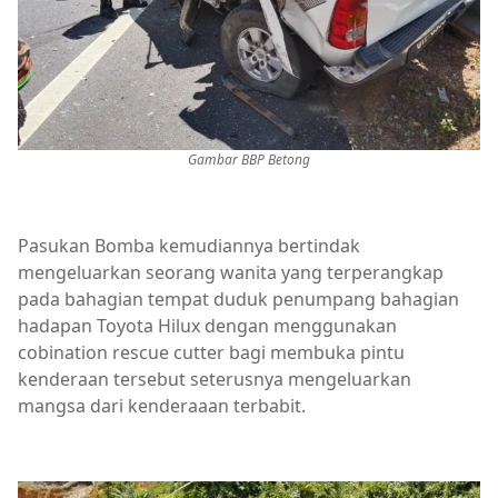
Gambar BBP Betong
Pasukan Bomba kemudiannya bertindak
mengeluarkan seorang wanita yang terperangkap
pada bahagian tempat duduk penumpang bahagian
hadapan Toyota Hilux dengan menggunakan
cobination rescue cutter bagi membuka pintu
kenderaan tersebut seterusnya mengeluarkan
mangsa dari kenderaaan terbabit.