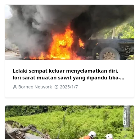
Lelaki sempat keluar menyelamatkan diri,
lori sarat muatan sawit yang dipandu tiba-
tiba terbakar
Borneo Network
2025/1/7