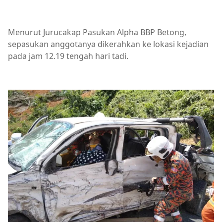
Menurut Jurucakap Pasukan Alpha BBP Betong,
sepasukan anggotanya dikerahkan ke lokasi kejadian
pada jam 12.19 tengah hari tadi.