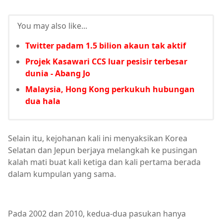
You may also like...
Twitter padam 1.5 bilion akaun tak aktif
Projek Kasawari CCS luar pesisir terbesar
dunia - Abang Jo
Malaysia, Hong Kong perkukuh hubungan
dua hala
Selain itu, kejohanan kali ini menyaksikan Korea
Selatan dan Jepun berjaya melangkah ke pusingan
kalah mati buat kali ketiga dan kali pertama berada
dalam kumpulan yang sama.
Pada 2002 dan 2010, kedua-dua pasukan hanya