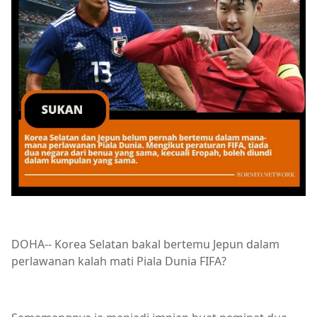
DOHA-- Korea Selatan bakal bertemu Jepun dalam
perlawanan kalah mati Piala Dunia FIFA?