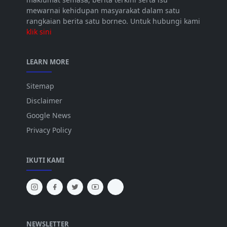
mewarnai kehidupan masyarakat dalam satu
rangkaian berita satu borneo. Untuk hubungi kami
klik sini
LEARN MORE
Sitemap
Disclaimer
Google News
Privacy Policy
IKUTI KAMI
NEWSLETTER