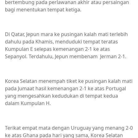
bertembung pada perlawanan akhir atau persaingan
bagi menentukan tempat ketiga.
Di Qatar, Jepun mara ke pusingan kalah mati terlebih
dahulu pada Khamis, menduduki tempat teratas
Kumpulan E selepas kemenangan 2-1 ke atas
Sepanyol. Terdahulu, Jepun membenam Jerman 2-1.
Korea Selatan menempah tiket ke pusingan kalah mati
pada Jumaat hasil kemenangan 2-1 ke atas Portugal
yang mengesahkan kedudukan di tempat kedua
dalam Kumpulan H.
Terikat empat mata dengan Uruguay yang menang 2-0
ke atas Ghana pada hari yang sama, Korea Selatan