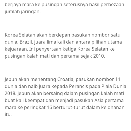
berjaya mara ke pusingan seterusnya hasil perbezaan
jumlah jaringan.
Korea Selatan akan berdepan pasukan nombor satu
dunia, Brazil, juara lima kali dan antara pilihan utama
kejuaraan. Ini penyertaan ketiga Korea Selatan ke
pusingan kalah mati dan pertama sejak 2010.
Jepun akan menentang Croatia, pasukan nombor 11
dunia dan naib juara kepada Perancis pada Piala Dunia
2018. Jepun akan bersaing dalam pusingan kalah mati
buat kali keempat dan menjadi pasukan Asia pertama
mara ke peringkat 16 berturut-turut dalam kejohanan
itu.