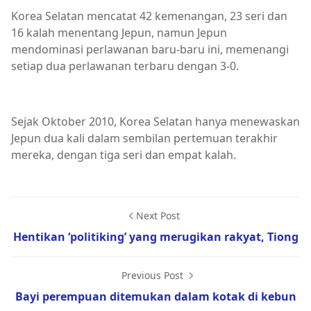
Korea Selatan mencatat 42 kemenangan, 23 seri dan
16 kalah menentang Jepun, namun Jepun
mendominasi perlawanan baru-baru ini, memenangi
setiap dua perlawanan terbaru dengan 3-0.
Sejak Oktober 2010, Korea Selatan hanya menewaskan
Jepun dua kali dalam sembilan pertemuan terakhir
mereka, dengan tiga seri dan empat kalah.
Next Post
Hentikan ‘politiking’ yang merugikan rakyat, Tiong
Previous Post
Bayi perempuan ditemukan dalam kotak di kebun