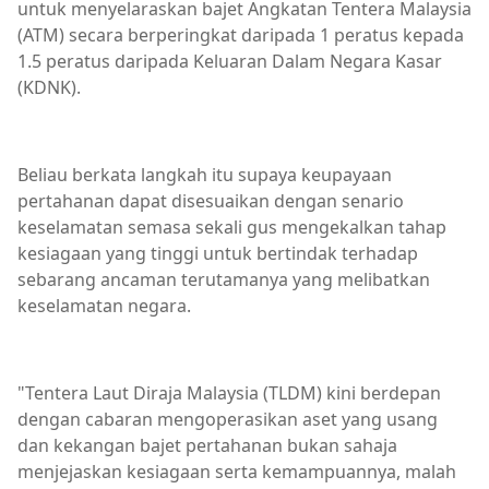
untuk menyelaraskan bajet Angkatan Tentera Malaysia
(ATM) secara berperingkat daripada 1 peratus kepada
1.5 peratus daripada Keluaran Dalam Negara Kasar
(KDNK).
Beliau berkata langkah itu supaya keupayaan
pertahanan dapat disesuaikan dengan senario
keselamatan semasa sekali gus mengekalkan tahap
kesiagaan yang tinggi untuk bertindak terhadap
sebarang ancaman terutamanya yang melibatkan
keselamatan negara.
"Tentera Laut Diraja Malaysia (TLDM) kini berdepan
dengan cabaran mengoperasikan aset yang usang
dan kekangan bajet pertahanan bukan sahaja
menjejaskan kesiagaan serta kemampuannya, malah