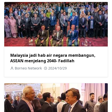
Malaysia jadi hab air negara membangun,
ASEAN menjelang 2040- Fadillah
Borneo Network
2024/10/29