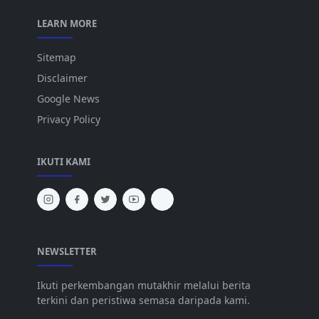
LEARN MORE
Sitemap
Disclaimer
Google News
Privacy Policy
IKUTI KAMI
NEWSLETTER
Ikuti perkembangan mutakhir melalui berita
terkini dan peristiwa semasa daripada kami.