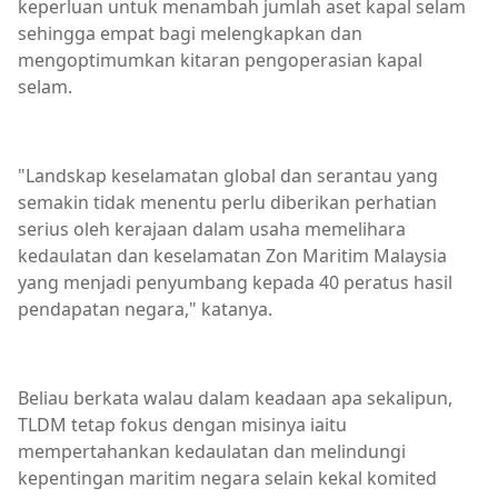
keperluan untuk menambah jumlah aset kapal selam
sehingga empat bagi melengkapkan dan
mengoptimumkan kitaran pengoperasian kapal
selam.
"Landskap keselamatan global dan serantau yang
semakin tidak menentu perlu diberikan perhatian
serius oleh kerajaan dalam usaha memelihara
kedaulatan dan keselamatan Zon Maritim Malaysia
yang menjadi penyumbang kepada 40 peratus hasil
pendapatan negara," katanya.
Beliau berkata walau dalam keadaan apa sekalipun,
TLDM tetap fokus dengan misinya iaitu
mempertahankan kedaulatan dan melindungi
kepentingan maritim negara selain kekal komited