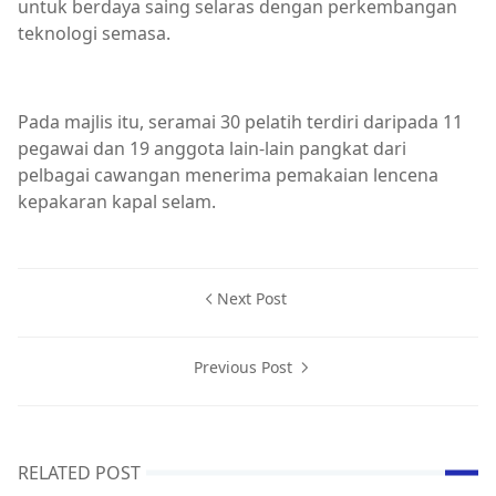
untuk berdaya saing selaras dengan perkembangan
teknologi semasa.
Pada majlis itu, seramai 30 pelatih terdiri daripada 11
pegawai dan 19 anggota lain-lain pangkat dari
pelbagai cawangan menerima pemakaian lencena
kepakaran kapal selam.
Next Post
Previous Post
RELATED POST