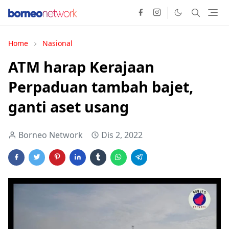
Home
Nasional
ATM harap Kerajaan
Perpaduan tambah bajet,
ganti aset usang
Borneo Network
Dis 2, 2022