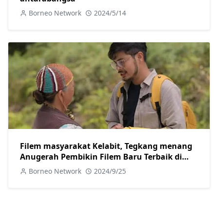
Borneo Network
2024/5/14
Filem masyarakat Kelabit, Tegkang menang
Anugerah Pembikin Filem Baru Terbaik di
London
Borneo Network
2024/9/25