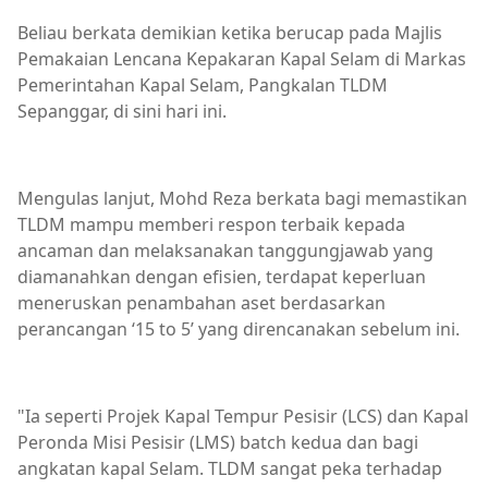
Beliau berkata demikian ketika berucap pada Majlis
Pemakaian Lencana Kepakaran Kapal Selam di Markas
Pemerintahan Kapal Selam, Pangkalan TLDM
Sepanggar, di sini hari ini.
Mengulas lanjut, Mohd Reza berkata bagi memastikan
TLDM mampu memberi respon terbaik kepada
ancaman dan melaksanakan tanggungjawab yang
diamanahkan dengan efisien, terdapat keperluan
meneruskan penambahan aset berdasarkan
perancangan ‘15 to 5’ yang direncanakan sebelum ini.
"Ia seperti Projek Kapal Tempur Pesisir (LCS) dan Kapal
Peronda Misi Pesisir (LMS) batch kedua dan bagi
angkatan kapal Selam. TLDM sangat peka terhadap