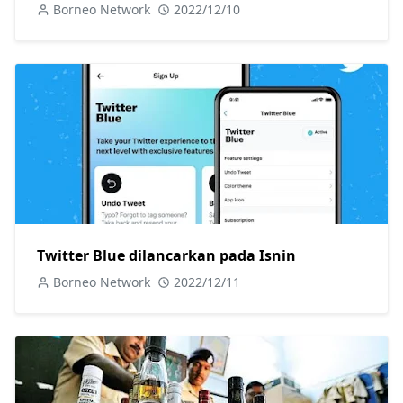
Borneo Network
2022/12/10
Twitter Blue dilancarkan pada Isnin
Borneo Network
2022/12/11