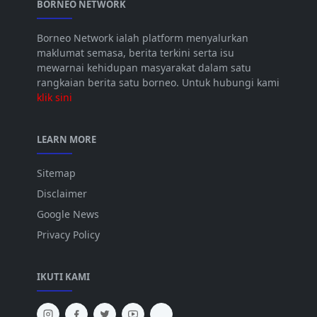
BORNEO NETWORK
Borneo Network ialah platform menyalurkan
maklumat semasa, berita terkini serta isu
mewarnai kehidupan masyarakat dalam satu
rangkaian berita satu borneo. Untuk hubungi kami
klik sini
LEARN MORE
Sitemap
Disclaimer
Google News
Privacy Policy
IKUTI KAMI