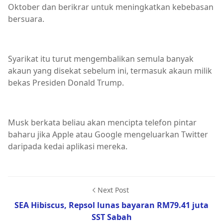
Oktober dan berikrar untuk meningkatkan kebebasan
bersuara.
Syarikat itu turut mengembalikan semula banyak
akaun yang disekat sebelum ini, termasuk akaun milik
bekas Presiden Donald Trump.
Musk berkata beliau akan mencipta telefon pintar
baharu jika Apple atau Google mengeluarkan Twitter
daripada kedai aplikasi mereka.
Next Post
SEA Hibiscus, Repsol lunas bayaran RM79.41 juta
SST Sabah