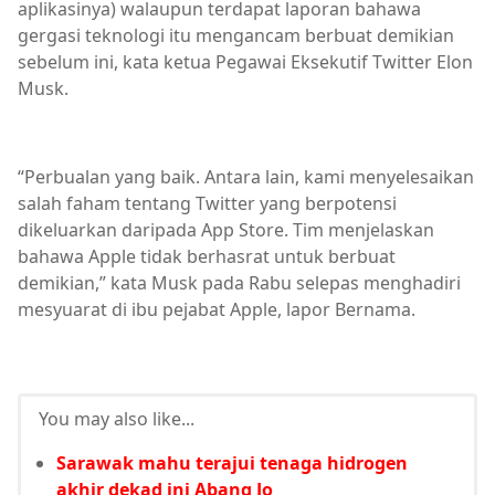
aplikasinya) walaupun terdapat laporan bahawa
gergasi teknologi itu mengancam berbuat demikian
sebelum ini, kata ketua Pegawai Eksekutif Twitter Elon
Musk.
“Perbualan yang baik. Antara lain, kami menyelesaikan
salah faham tentang Twitter yang berpotensi
dikeluarkan daripada App Store. Tim menjelaskan
bahawa Apple tidak berhasrat untuk berbuat
demikian,” kata Musk pada Rabu selepas menghadiri
mesyuarat di ibu pejabat Apple, lapor Bernama.
You may also like...
Sarawak mahu terajui tenaga hidrogen
akhir dekad ini Abang Jo