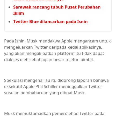
Sarawak rancang tubuh Pusat Perubahan
Iklim
Twitter Blue dilancarkan pada Isnin
Pada Isnin, Musk mendakwa Apple mengancam untuk
mengeluarkan Twitter daripada kedai aplikasinya,
yang akan mengakibatkan platform itu tidak dapat
diakses oleh sebahagian besar telefon bimbit.
Spekulasi mengenai isu itu didorong laporan bahawa
eksekutif Apple Phil Schiller meninggalkan Twitter
susulan pembaharuan yang dibuat Musk.
Musk memuktamadkan pemerolehan Twitter pada