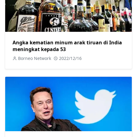
Angka kematian minum arak tiruan di India
meningkat kepada 53
Borneo Network
2022/12/16