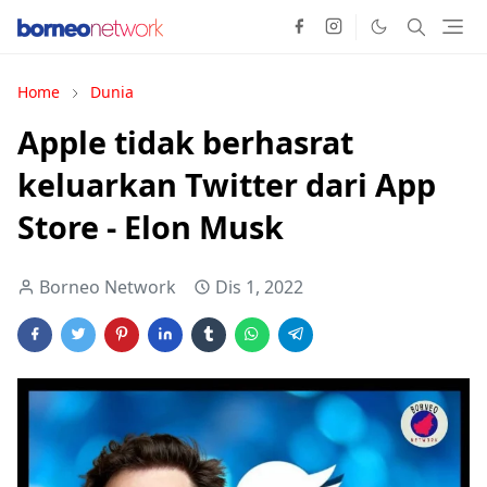
Home
Dunia
Apple tidak berhasrat
keluarkan Twitter dari App
Store - Elon Musk
Borneo Network
Dis 1, 2022