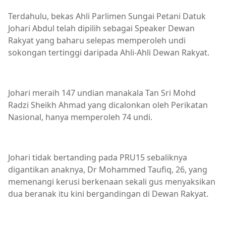
Terdahulu, bekas Ahli Parlimen Sungai Petani Datuk
Johari Abdul telah dipilih sebagai Speaker Dewan
Rakyat yang baharu selepas memperoleh undi
sokongan tertinggi daripada Ahli-Ahli Dewan Rakyat.
Johari meraih 147 undian manakala Tan Sri Mohd
Radzi Sheikh Ahmad yang dicalonkan oleh Perikatan
Nasional, hanya memperoleh 74 undi.
Johari tidak bertanding pada PRU15 sebaliknya
digantikan anaknya, Dr Mohammed Taufiq, 26, yang
memenangi kerusi berkenaan sekali gus menyaksikan
dua beranak itu kini bergandingan di Dewan Rakyat.