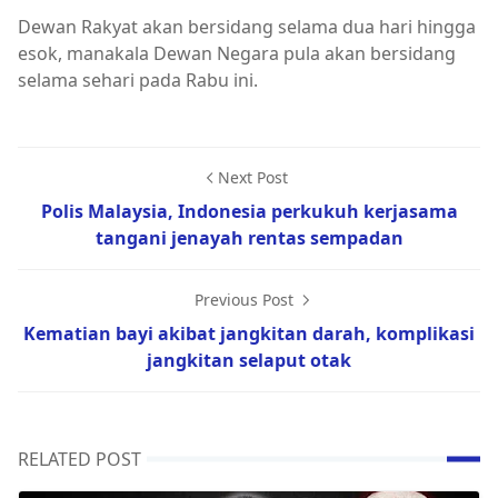
Dewan Rakyat akan bersidang selama dua hari hingga
esok, manakala Dewan Negara pula akan bersidang
selama sehari pada Rabu ini.
Next Post
Polis Malaysia, Indonesia perkukuh kerjasama
tangani jenayah rentas sempadan
Previous Post
Kematian bayi akibat jangkitan darah, komplikasi
jangkitan selaput otak
RELATED POST