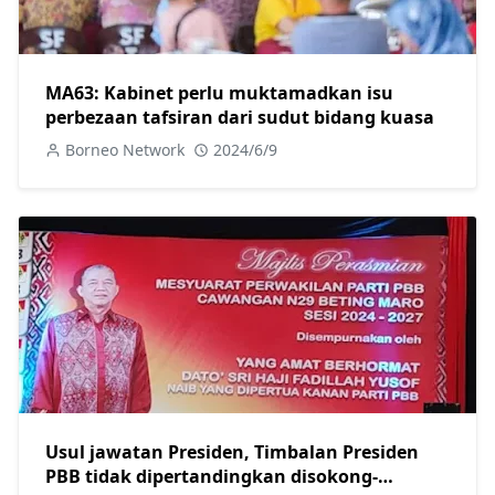
MA63: Kabinet perlu muktamadkan isu
perbezaan tafsiran dari sudut bidang kuasa
Borneo Network
2024/6/9
Usul jawatan Presiden, Timbalan Presiden
PBB tidak dipertandingkan disokong-