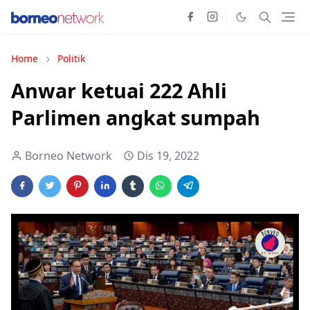
Home
Politik
Anwar ketuai 222 Ahli
Parlimen angkat sumpah
Borneo Network
Dis 19, 2022