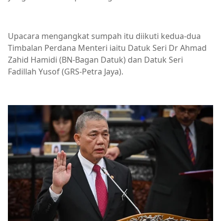
Upacara mengangkat sumpah itu diikuti kedua-dua
Timbalan Perdana Menteri iaitu Datuk Seri Dr Ahmad
Zahid Hamidi (BN-Bagan Datuk) dan Datuk Seri
Fadillah Yusof (GRS-Petra Jaya).