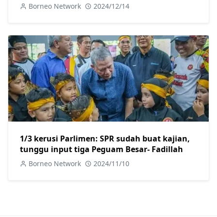
Fadillah
Borneo Network
2024/12/14
1/3 kerusi Parlimen: SPR sudah buat kajian,
tunggu input tiga Peguam Besar- Fadillah
Borneo Network
2024/11/10