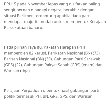
PRU15 pada November lepas yang disifatkan paling
sengit pernah dihadapi negara, berakhir dengan
situasi Parlimen tergantung apabila tiada parti
mendapat majoriti mudah untuk membentuk Kerajaan
Persekutuan baharu.
Pada pilihan raya itu, Pakatan Harapan (PH)
memperoleh 82 kerusi, Perikatan Nasional (BN) (73),
Barisan Nasional (BN) (30), Gabungan Parti Sarawak
(GPS) (22), Gabungan Rakyat Sabah (GRS) (enam) dan
Warisan (tiga).
Kerajaan Perpaduan dibentuk hasil gabungan parti
politik termasuk PH, BN, GRS, GPS, dan Warisan.