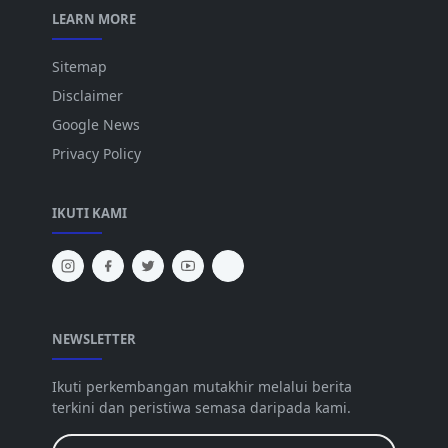
LEARN MORE
Sitemap
Disclaimer
Google News
Privacy Policy
IKUTI KAMI
NEWSLETTER
Ikuti perkembangan mutakhir melalui berita
terkini dan peristiwa semasa daripada kami.