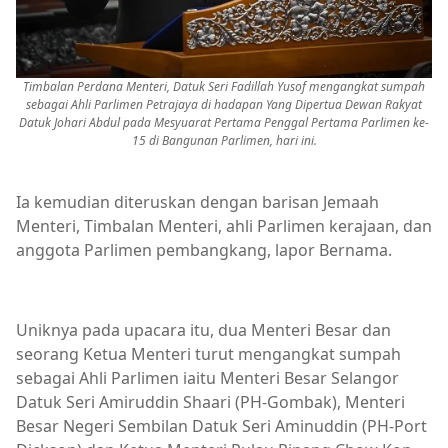
Timbalan Perdana Menteri, Datuk Seri Fadillah Yusof mengangkat sumpah
sebagai Ahli Parlimen Petrajaya di hadapan Yang Dipertua Dewan Rakyat
Datuk Johari Abdul pada Mesyuarat Pertama Penggal Pertama Parlimen ke-
15 di Bangunan Parlimen, hari ini.
Ia kemudian diteruskan dengan barisan Jemaah
Menteri, Timbalan Menteri, ahli Parlimen kerajaan, dan
anggota Parlimen pembangkang, lapor Bernama.
Uniknya pada upacara itu, dua Menteri Besar dan
seorang Ketua Menteri turut mengangkat sumpah
sebagai Ahli Parlimen iaitu Menteri Besar Selangor
Datuk Seri Amiruddin Shaari (PH-Gombak), Menteri
Besar Negeri Sembilan Datuk Seri Aminuddin (PH-Port