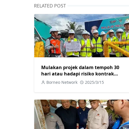
RELATED POST
Mulakan projek dalam tempoh 30
hari atau hadapi risiko kontrak
ditamatkan
Borneo Network
2025/3/15