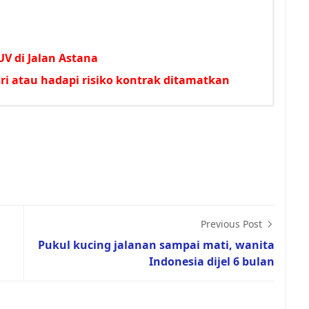
V di Jalan Astana
i atau hadapi risiko kontrak ditamatkan
Previous Post
Pukul kucing jalanan sampai mati, wanita
Indonesia dijel 6 bulan