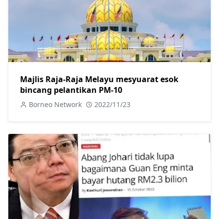
Majlis Raja-Raja Melayu mesyuarat esok
bincang pelantikan PM-10
Borneo Network
2022/11/23