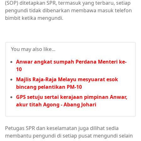
(SOP) ditetapkan SPR, termasuk yang terbaru, setiap
pengundi tidak dibenarkan membawa masuk telefon
bimbit ketika mengundi.
You may also like...
Anwar angkat sumpah Perdana Menteri ke-
10
Majlis Raja-Raja Melayu mesyuarat esok
bincang pelantikan PM-10
GPS setuju sertai kerajaan pimpinan Anwar,
akur titah Agong - Abang Johari
Petugas SPR dan keselamatan juga dilihat sedia
membantu pengundi di setiap pusat mengundi selain