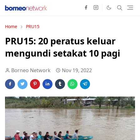
Home
PRU15
PRU15: 20 peratus keluar
mengundi setakat 10 pagi
Borneo Network
Nov 19, 2022