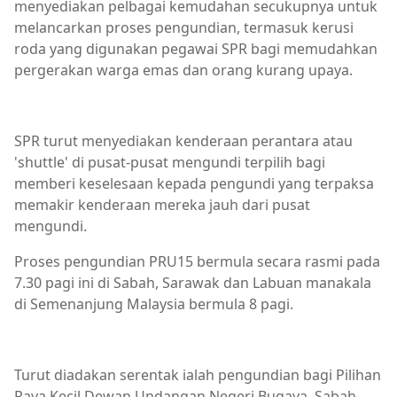
menyediakan pelbagai kemudahan secukupnya untuk
melancarkan proses pengundian, termasuk kerusi
roda yang digunakan pegawai SPR bagi memudahkan
pergerakan warga emas dan orang kurang upaya.
SPR turut menyediakan kenderaan perantara atau
'shuttle' di pusat-pusat mengundi terpilih bagi
memberi keselesaan kepada pengundi yang terpaksa
memakir kenderaan mereka jauh dari pusat
mengundi.
Proses pengundian PRU15 bermula secara rasmi pada
7.30 pagi ini di Sabah, Sarawak dan Labuan manakala
di Semenanjung Malaysia bermula 8 pagi.
Turut diadakan serentak ialah pengundian bagi Pilihan
Raya Kecil Dewan Undangan Negeri Bugaya, Sabah