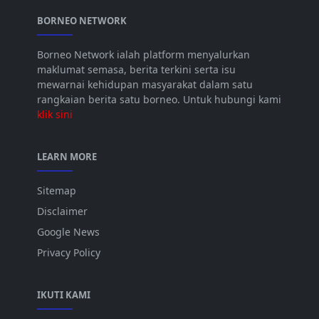
BORNEO NETWORK
Borneo Network ialah platform menyalurkan
maklumat semasa, berita terkini serta isu
mewarnai kehidupan masyarakat dalam satu
rangkaian berita satu borneo. Untuk hubungi kami
klik sini
LEARN MORE
Sitemap
Disclaimer
Google News
Privacy Policy
IKUTI KAMI