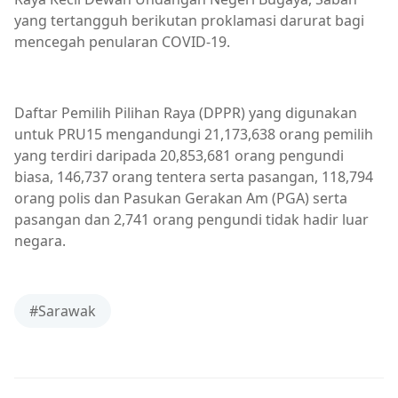
yang tertangguh berikutan proklamasi darurat bagi
mencegah penularan COVID-19.
Daftar Pemilih Pilihan Raya (DPPR) yang digunakan
untuk PRU15 mengandungi 21,173,638 orang pemilih
yang terdiri daripada 20,853,681 orang pengundi
biasa, 146,737 orang tentera serta pasangan, 118,794
orang polis dan Pasukan Gerakan Am (PGA) serta
pasangan dan 2,741 orang pengundi tidak hadir luar
negara.
#Sarawak