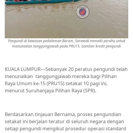
Pengundi di kawasan pedalaman Baram, Sarawak menaiki perahu untuk
menunaikan tanggungjawab pada PRU15. Gambar kredit pengundi
KUALA LUMPUR—Sebanyak 20 peratus pengundi telah
menunaikan tanggungjawab mereka bagi Pilihan
Raya Umum ke-15 (PRU15) setakat 10 pagi ini,
menurut Suruhanjaya Pilihan Raya (SPR).
Berdasarkan tinjauan Bernama, proses pengundian
setakat ini berjalan teratur di seluruh negara dengan
setiap pengundi mengikut prosedur operasi standard