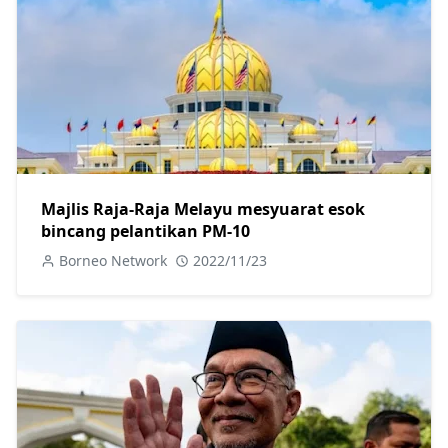
Majlis Raja-Raja Melayu mesyuarat esok
bincang pelantikan PM-10
Borneo Network
2022/11/23