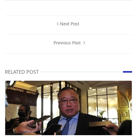
Next Post
Previous Post
RELATED POST