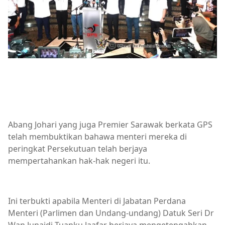
Abang Johari yang juga Premier Sarawak berkata GPS
telah membuktikan bahawa menteri mereka di
peringkat Persekutuan telah berjaya
mempertahankan hak-hak negeri itu.
Ini terbukti apabila Menteri di Jabatan Perdana
Menteri (Parlimen dan Undang-undang) Datuk Seri Dr
Wan Junaidi Tuanku Jaafar berjaya mengetengahkan