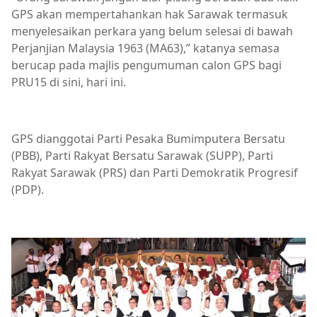
GPS akan mempertahankan hak Sarawak termasuk
menyelesaikan perkara yang belum selesai di bawah
Perjanjian Malaysia 1963 (MA63),” katanya semasa
berucap pada majlis pengumuman calon GPS bagi
PRU15 di sini, hari ini.
GPS dianggotai Parti Pesaka Bumimputera Bersatu
(PBB), Parti Rakyat Bersatu Sarawak (SUPP), Parti
Rakyat Sarawak (PRS) dan Parti Demokratik Progresif
(PDP).