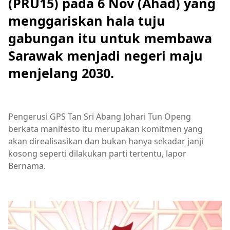
(PRU15) pada 6 Nov (Ahad) yang
menggariskan hala tuju
gabungan itu untuk membawa
Sarawak menjadi negeri maju
menjelang 2030.
Pengerusi GPS Tan Sri Abang Johari Tun Openg
berkata manifesto itu merupakan komitmen yang
akan direalisasikan dan bukan hanya sekadar janji
kosong seperti dilakukan parti tertentu, lapor
Bernama.