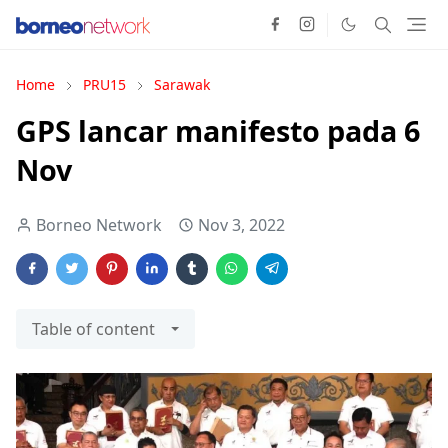
Home
PRU15
Sarawak
GPS lancar manifesto pada 6
Nov
Borneo Network
Nov 3, 2022
Table of content