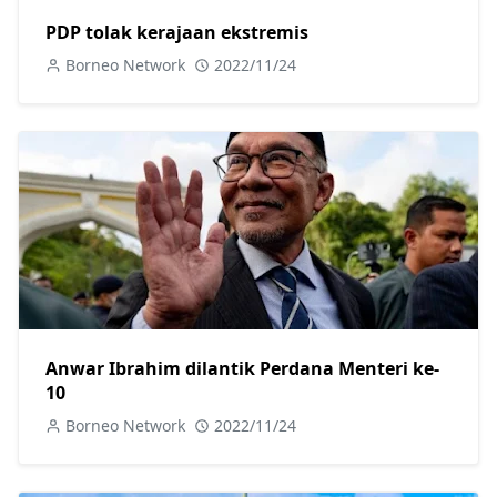
PDP tolak kerajaan ekstremis
Borneo Network
2022/11/24
Anwar Ibrahim dilantik Perdana Menteri ke-
10
Borneo Network
2022/11/24