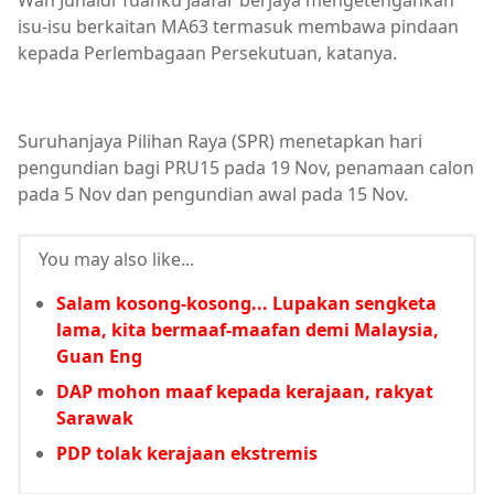
isu-isu berkaitan MA63 termasuk membawa pindaan
kepada Perlembagaan Persekutuan, katanya.
Suruhanjaya Pilihan Raya (SPR) menetapkan hari
pengundian bagi PRU15 pada 19 Nov, penamaan calon
pada 5 Nov dan pengundian awal pada 15 Nov.
You may also like...
Salam kosong-kosong... Lupakan sengketa
lama, kita bermaaf-maafan demi Malaysia,
Guan Eng
DAP mohon maaf kepada kerajaan, rakyat
Sarawak
PDP tolak kerajaan ekstremis