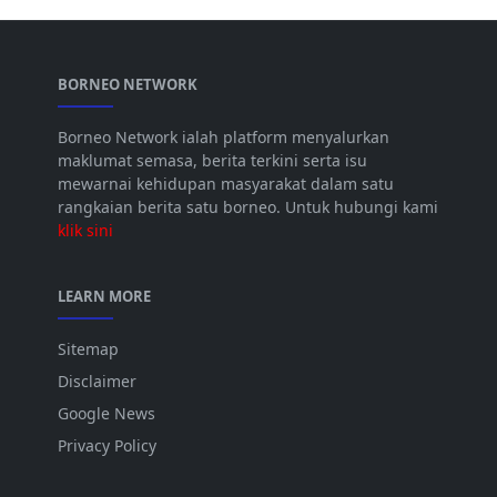
BORNEO NETWORK
Borneo Network ialah platform menyalurkan
maklumat semasa, berita terkini serta isu
mewarnai kehidupan masyarakat dalam satu
rangkaian berita satu borneo. Untuk hubungi kami
klik sini
LEARN MORE
Sitemap
Disclaimer
Google News
Privacy Policy