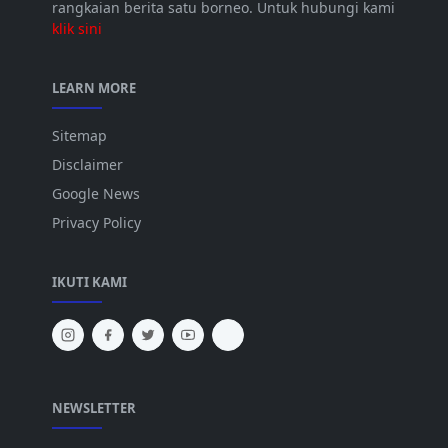
rangkaian berita satu borneo. Untuk hubungi kami
klik sini
LEARN MORE
Sitemap
Disclaimer
Google News
Privacy Policy
IKUTI KAMI
NEWSLETTER