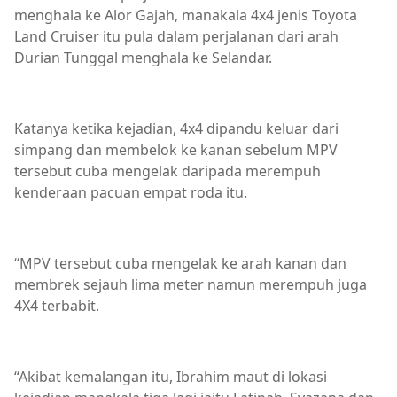
menghala ke Alor Gajah, manakala 4x4 jenis Toyota
Land Cruiser itu pula dalam perjalanan dari arah
Durian Tunggal menghala ke Selandar.
Katanya ketika kejadian, 4x4 dipandu keluar dari
simpang dan membelok ke kanan sebelum MPV
tersebut cuba mengelak daripada merempuh
kenderaan pacuan empat roda itu.
“MPV tersebut cuba mengelak ke arah kanan dan
membrek sejauh lima meter namun merempuh juga
4X4 terbabit.
“Akibat kemalangan itu, Ibrahim maut di lokasi