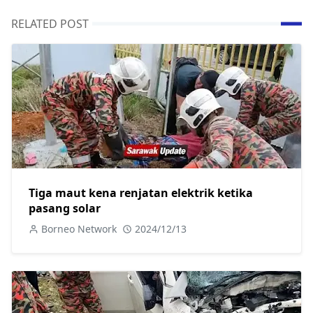
RELATED POST
Tiga maut kena renjatan elektrik ketika
pasang solar
Borneo Network
2024/12/13