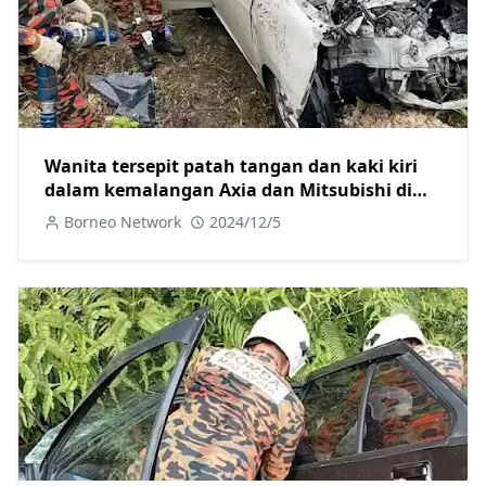
Wanita tersepit patah tangan dan kaki kiri
dalam kemalangan Axia dan Mitsubishi di
Jalan Camar
Borneo Network
2024/12/5