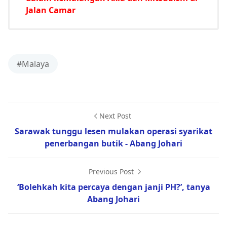
Jalan Camar
#Malaya
Next Post
Sarawak tunggu lesen mulakan operasi syarikat
penerbangan butik - Abang Johari
Previous Post
‘Bolehkah kita percaya dengan janji PH?’, tanya
Abang Johari