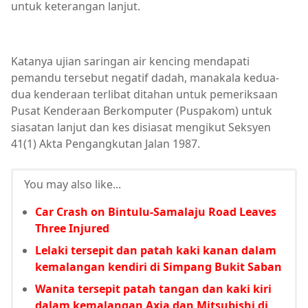
untuk keterangan lanjut.
Katanya ujian saringan air kencing mendapati
pemandu tersebut negatif dadah, manakala kedua-
dua kenderaan terlibat ditahan untuk pemeriksaan
Pusat Kenderaan Berkomputer (Puspakom) untuk
siasatan lanjut dan kes disiasat mengikut Seksyen
41(1) Akta Pengangkutan Jalan 1987.
You may also like...
Car Crash on Bintulu-Samalaju Road Leaves
Three Injured
Lelaki tersepit dan patah kaki kanan dalam
kemalangan kendiri di Simpang Bukit Saban
Wanita tersepit patah tangan dan kaki kiri
dalam kemalangan Axia dan Mitsubishi di