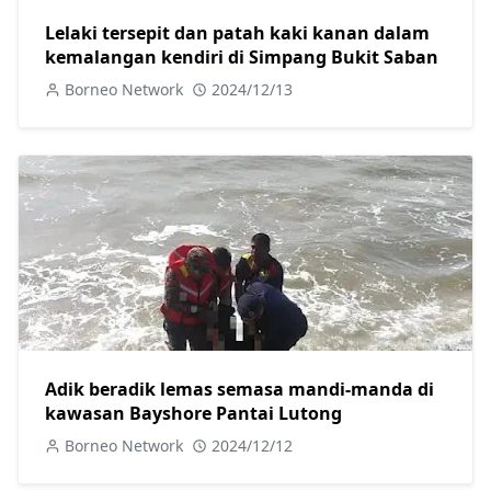
Lelaki tersepit dan patah kaki kanan dalam
kemalangan kendiri di Simpang Bukit Saban
Borneo Network
2024/12/13
Adik beradik lemas semasa mandi-manda di
kawasan Bayshore Pantai Lutong
Borneo Network
2024/12/12