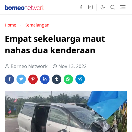
Home
Kemalangan
Empat sekeluarga maut
nahas dua kenderaan
Borneo Network
Nov 13, 2022