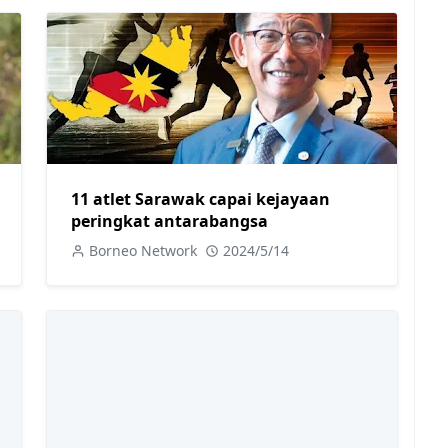
11 atlet Sarawak capai kejayaan
peringkat antarabangsa
Borneo Network
2024/5/14