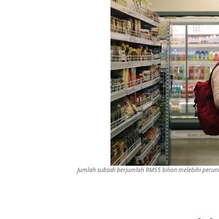
Jumlah subsidi berjumlah RM55 bilion melebihi perun