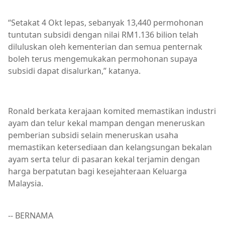
“Setakat 4 Okt lepas, sebanyak 13,440 permohonan
tuntutan subsidi dengan nilai RM1.136 bilion telah
diluluskan oleh kementerian dan semua penternak
boleh terus mengemukakan permohonan supaya
subsidi dapat disalurkan,” katanya.
Ronald berkata kerajaan komited memastikan industri
ayam dan telur kekal mampan dengan meneruskan
pemberian subsidi selain meneruskan usaha
memastikan ketersediaan dan kelangsungan bekalan
ayam serta telur di pasaran kekal terjamin dengan
harga berpatutan bagi kesejahteraan Keluarga
Malaysia.
-- BERNAMA