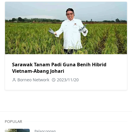
Sarawak Tanam Padi Guna Benih Hibrid
Vietnam-Abang Johari
Borneo Network
2023/11/20
POPULAR
Pelancongan