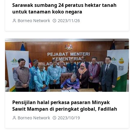
Sarawak sumbang 24 peratus hektar tanah
untuk tanaman koko negara
Borneo Network
2023/11/26
Pensijilan halal perkasa pasaran Minyak
Sawit Mampan di peringkat global, Fadillah
Borneo Network
2023/10/19