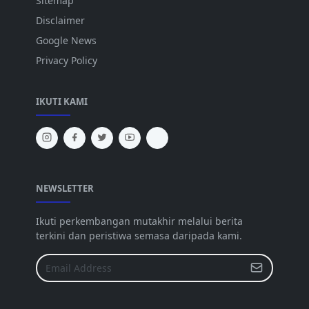
Sitemap
Disclaimer
Google News
Privacy Policy
IKUTI KAMI
NEWSLETTER
Ikuti perkembangan mutakhir melalui berita
terkini dan peristiwa semasa daripada kami.