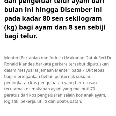
dan pengeluar telur ayam dari
bulan ini hingga Disember ini
pada kadar 80 sen sekilogram
(kg) bagi ayam dan 8 sen sebiji
bagi telur.
Menteri Pertanian dan Industri Makanan Datuk Seri Dr
Ronald Kiandee berkata perkara tersebut diputuskan
dalam mesyuarat Jemaah Menteri pada 7 Okt lepas
bagi meringankan beban penternak susulan
peningkatan kos pengeluaran yang berterusan
terutama kos makanan ayam yang meliputi 70
peratus dari kos pengeluaran selain kos anak ayam,
logistik, pekerja, utiliti dan ubat-ubatan.