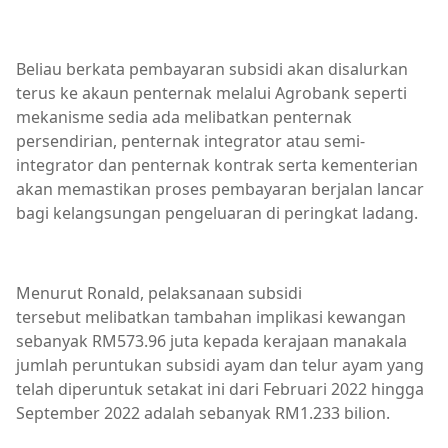
Beliau berkata pembayaran subsidi akan disalurkan
terus ke akaun penternak melalui Agrobank seperti
mekanisme sedia ada melibatkan penternak
persendirian, penternak integrator atau semi-
integrator dan penternak kontrak serta kementerian
akan memastikan proses pembayaran berjalan lancar
bagi kelangsungan pengeluaran di peringkat ladang.
Menurut Ronald, pelaksanaan subsidi
tersebut melibatkan tambahan implikasi kewangan
sebanyak RM573.96 juta kepada kerajaan manakala
jumlah peruntukan subsidi ayam dan telur ayam yang
telah diperuntuk setakat ini dari Februari 2022 hingga
September 2022 adalah sebanyak RM1.233 bilion.