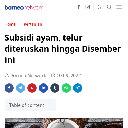
Home
Pertanian
Subsidi ayam, telur
diteruskan hingga Disember
ini
Borneo Network
Okt 9, 2022
Table of content