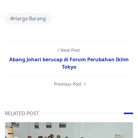
#Harga Barang
Next Post
Abang Johari berucap di Forum Perubahan Iklim
Tokyo
Previous Post
RELATED POST