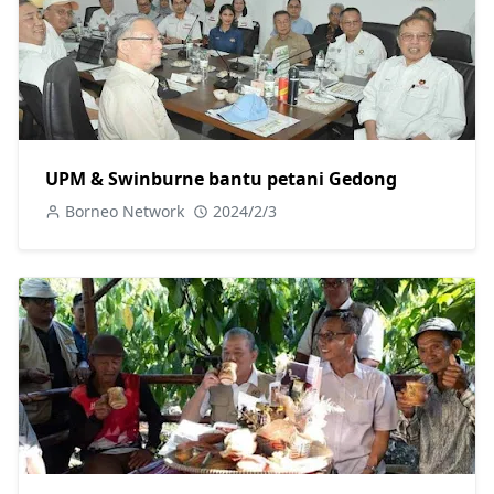
UPM & Swinburne bantu petani Gedong
Borneo Network
2024/2/3