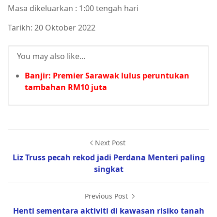
Masa dikeluarkan : 1:00 tengah hari
Tarikh: 20 Oktober 2022
You may also like...
Banjir: Premier Sarawak lulus peruntukan
tambahan RM10 juta
Next Post
Liz Truss pecah rekod jadi Perdana Menteri paling
singkat
Previous Post
Henti sementara aktiviti di kawasan risiko tanah