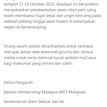
tempoh 21-23 Oktober 2022. Keadaan ini berpotensi
menyebabkan pembentukan awan ribut petir yang
boleh membawa hujan lebat dan angin kencang pada
sebelah petang hingga awal malam di kebanyakan
negeri di Semenanjung.
Orang awam adalah dinasihatkan untuk sentiasa
merujuk laman web www.met.gov.my dan semua
media sosial serta memuat turun aplikasi myCuaca
bagi maklumat yang terkini dan sahih.
Ketua Pengarah
Jabatan Meteorologi Malaysia (MET Malaysia)
Kementerian Alam Sekitar dan Air