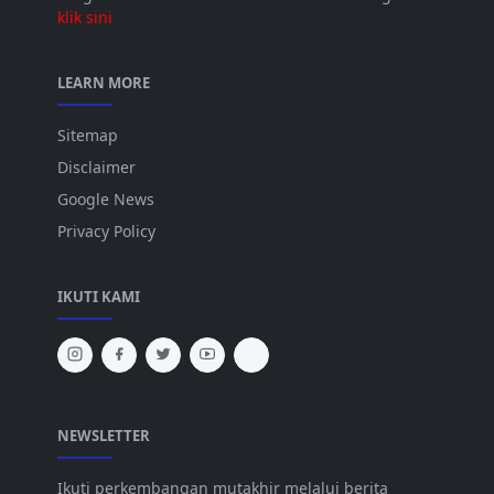
klik sini
LEARN MORE
Sitemap
Disclaimer
Google News
Privacy Policy
IKUTI KAMI
NEWSLETTER
Ikuti perkembangan mutakhir melalui berita