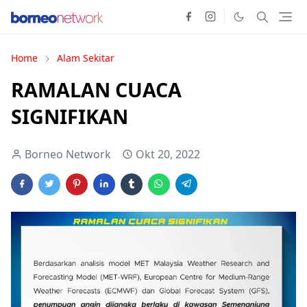
Home
Alam Sekitar
RAMALAN CUACA
SIGNIFIKAN
Borneo Network
Okt 20, 2022