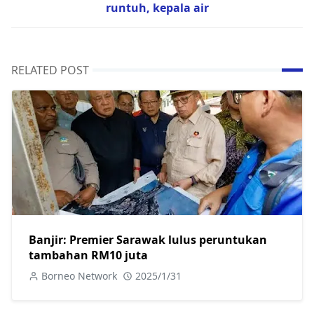
runtuh, kepala air
RELATED POST
Banjir: Premier Sarawak lulus peruntukan
tambahan RM10 juta
Borneo Network
2025/1/31