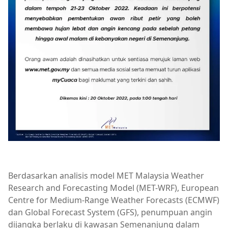
Berdasarkan analisis model MET Malaysia Weather
Research and Forecasting Model (MET-WRF), European
Centre for Medium-Range Weather Forecasts (ECMWF)
dan Global Forecast System (GFS), penumpuan angin
dijangka berlaku di kawasan Semenanjung dalam