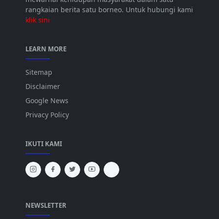
rangkaian berita satu borneo. Untuk hubungi kami
klik sini
LEARN MORE
Sitemap
Disclaimer
Google News
Privacy Policy
IKUTI KAMI
NEWSLETTER