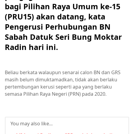
bagi Pilihan Raya Umum ke-15
(PRU15) akan datang, kata
Pengerusi Perhubungan BN
Sabah Datuk Seri Bung Moktar
Radin hari ini.
Beliau berkata walaupun senarai calon BN dan GRS
masih belum dimuktamadkan, tidak akan berlaku
pertembungan kerusi seperti apa yang berlaku
semasa Pilihan Raya Negeri (PRN) pada 2020.
You may also like...