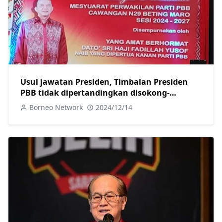
Usul jawatan Presiden, Timbalan Presiden
PBB tidak dipertandingkan disokong-
Fadillah
Borneo Network
2024/12/14