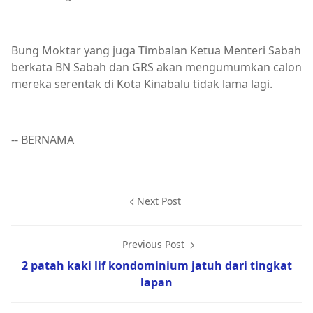
Bung Moktar yang juga Timbalan Ketua Menteri Sabah
berkata BN Sabah dan GRS akan mengumumkan calon
mereka serentak di Kota Kinabalu tidak lama lagi.
-- BERNAMA
Next Post
Previous Post
2 patah kaki lif kondominium jatuh dari tingkat
lapan