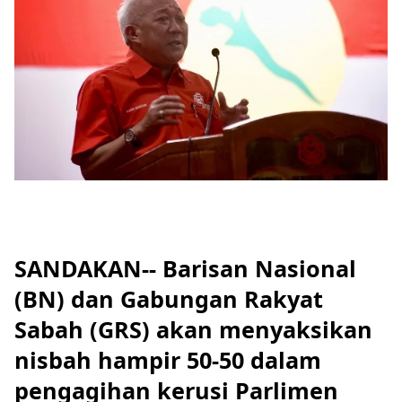
SANDAKAN-- Barisan Nasional
(BN) dan Gabungan Rakyat
Sabah (GRS) akan menyaksikan
nisbah hampir 50-50 dalam
pengagihan kerusi Parlimen