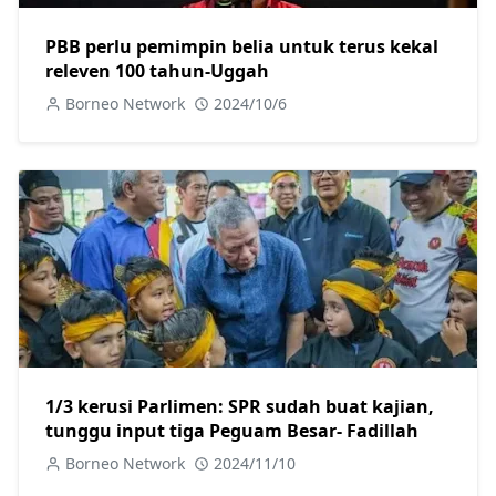
PBB perlu pemimpin belia untuk terus kekal
releven 100 tahun-Uggah
Borneo Network
2024/10/6
1/3 kerusi Parlimen: SPR sudah buat kajian,
tunggu input tiga Peguam Besar- Fadillah
Borneo Network
2024/11/10