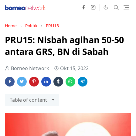
Home
Politik
PRU15
PRU15: Nisbah agihan 50-50
antara GRS, BN di Sabah
Borneo Network
Okt 15, 2022
Table of content