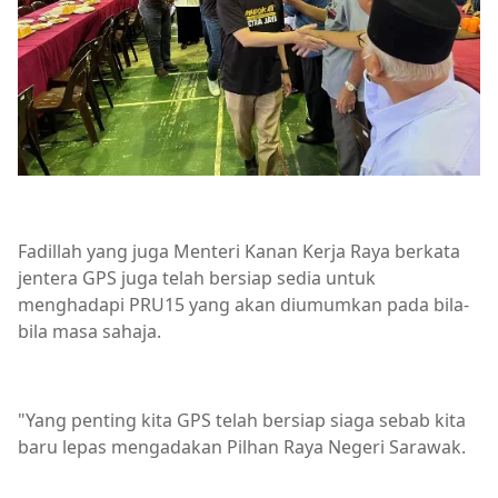
Fadillah yang juga Menteri Kanan Kerja Raya berkata
jentera GPS juga telah bersiap sedia untuk
menghadapi PRU15 yang akan diumumkan pada bila-
bila masa sahaja.
"Yang penting kita GPS telah bersiap siaga sebab kita
baru lepas mengadakan Pilhan Raya Negeri Sarawak.