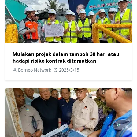
Mulakan projek dalam tempoh 30 hari atau
hadapi risiko kontrak ditamatkan
Borneo Network
2025/3/15