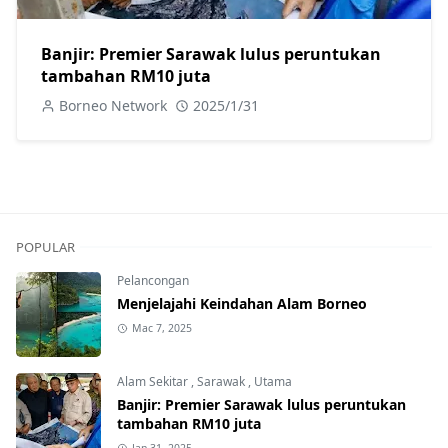
Banjir: Premier Sarawak lulus peruntukan
tambahan RM10 juta
Borneo Network
2025/1/31
POPULAR
Pelancongan
Menjelajahi Keindahan Alam Borneo
Mac 7, 2025
Alam Sekitar
,
Sarawak
,
Utama
Banjir: Premier Sarawak lulus peruntukan
tambahan RM10 juta