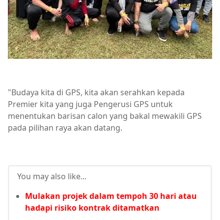
"Budaya kita di GPS, kita akan serahkan kepada
Premier kita yang juga Pengerusi GPS untuk
menentukan barisan calon yang bakal mewakili GPS
pada pilihan raya akan datang.
You may also like...
Mulakan projek dalam tempoh 30 hari atau
hadapi risiko kontrak ditamatkan