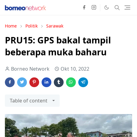
Home
Politik
Sarawak
PRU15: GPS bakal tampil
beberapa muka baharu
Borneo Network
Okt 10, 2022
Table of content