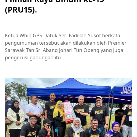
(PRU15).
Ketua Whip GPS Datuk Seri Fadillah Yusof berkata
pengumuman tersebut akan dilakukan oleh Premier
Sarawak Tan Sri Abang Johari Tun Openg yang juga
pengerusi gabungan itu.