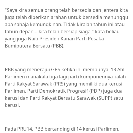
"Saya kira semua orang telah bersedia dan jentera kita
juga telah diberikan arahan untuk bersedia menunggu
apa sahaja kemungkinan. Tidak kiralah tahun ini atau
tahun depan… kita telah bersiap siaga," kata beliau
yang juga Naib Presiden Kanan Parti Pesaka
Bumiputera Bersatu (PBB).
PBB yang menerajui GPS ketika ini mempunyai 13 Ahli
Parlimen manakala tiga lagi parti komponennya ialah
Parti Rakyat Sarawak (PRS) yang memiliki dua kerusi
Parlimen, Parti Demokratik Progresif (PDP) juga dua
kerusi dan Parti Rakyat Bersatu Sarawak (SUPP) satu
kerusi.
Pada PRU14, PBB bertanding di 14 kerusi Parlimen,