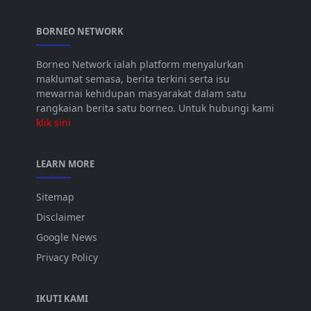
BORNEO NETWORK
Borneo Network ialah platform menyalurkan
maklumat semasa, berita terkini serta isu
mewarnai kehidupan masyarakat dalam satu
rangkaian berita satu borneo. Untuk hubungi kami
klik sini
LEARN MORE
Sitemap
Disclaimer
Google News
Privacy Policy
IKUTI KAMI