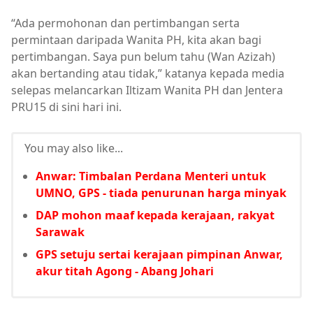
“Ada permohonan dan pertimbangan serta
permintaan daripada Wanita PH, kita akan bagi
pertimbangan. Saya pun belum tahu (Wan Azizah)
akan bertanding atau tidak,” katanya kepada media
selepas melancarkan Iltizam Wanita PH dan Jentera
PRU15 di sini hari ini.
You may also like...
Anwar: Timbalan Perdana Menteri untuk
UMNO, GPS - tiada penurunan harga minyak
DAP mohon maaf kepada kerajaan, rakyat
Sarawak
GPS setuju sertai kerajaan pimpinan Anwar,
akur titah Agong - Abang Johari