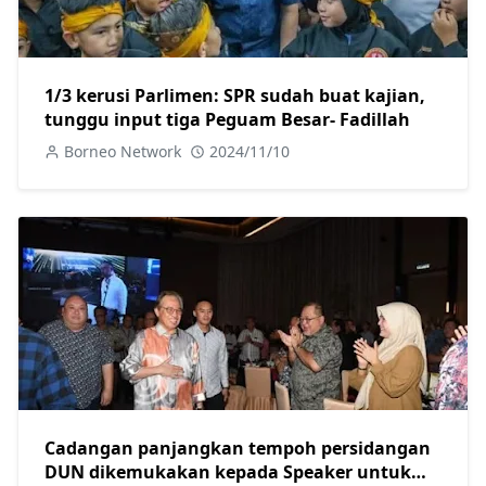
1/3 kerusi Parlimen: SPR sudah buat kajian,
tunggu input tiga Peguam Besar- Fadillah
Borneo Network
2024/11/10
Cadangan panjangkan tempoh persidangan
DUN dikemukakan kepada Speaker untuk