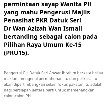
permintaan sayap Wanita PH
yang mahu Pengerusi Majlis
Penasihat PKR Datuk Seri
Dr Wan Azizah Wan Ismail
bertanding sebagai calon pada
Pilihan Raya Umum Ke-15
(PRU15).
Pengerusi PH Datuk Seri Anwar Ibrahim berkata beliau
maklum mengenai permohonan itu dan perkara itu
akan dipertimbangkan selain fokus pakatan itu adalah
bagi persiapan jentera parti untuk memenangkan
calon-calon PH.