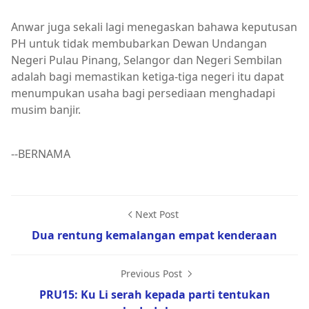
Anwar juga sekali lagi menegaskan bahawa keputusan
PH untuk tidak membubarkan Dewan Undangan
Negeri Pulau Pinang, Selangor dan Negeri Sembilan
adalah bagi memastikan ketiga-tiga negeri itu dapat
menumpukan usaha bagi persediaan menghadapi
musim banjir.
--BERNAMA
Next Post
Dua rentung kemalangan empat kenderaan
Previous Post
PRU15: Ku Li serah kepada parti tentukan