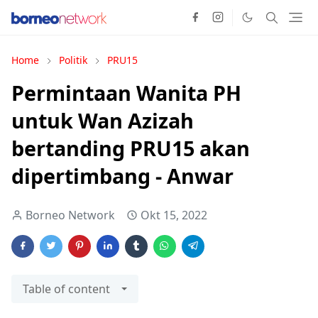
Home
Politik
PRU15
Permintaan Wanita PH
untuk Wan Azizah
bertanding PRU15 akan
dipertimbang - Anwar
Borneo Network
Okt 15, 2022
Table of content