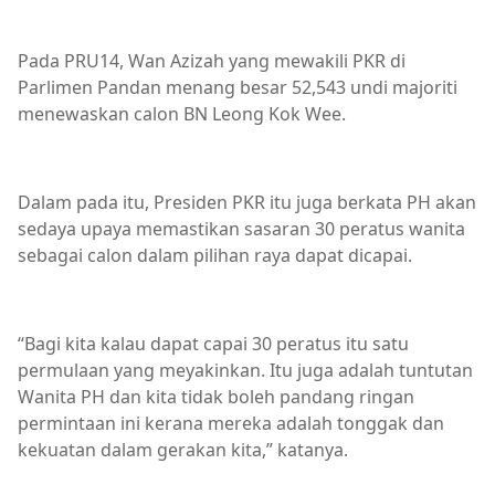
Pada PRU14, Wan Azizah yang mewakili PKR di
Parlimen Pandan menang besar 52,543 undi majoriti
menewaskan calon BN Leong Kok Wee.
Dalam pada itu, Presiden PKR itu juga berkata PH akan
sedaya upaya memastikan sasaran 30 peratus wanita
sebagai calon dalam pilihan raya dapat dicapai.
“Bagi kita kalau dapat capai 30 peratus itu satu
permulaan yang meyakinkan. Itu juga adalah tuntutan
Wanita PH dan kita tidak boleh pandang ringan
permintaan ini kerana mereka adalah tonggak dan
kekuatan dalam gerakan kita,” katanya.