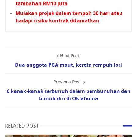
tambahan RM10 juta
Mulakan projek dalam tempoh 30 hari atau
hadapi risiko kontrak ditamatkan
Next Post
Dua anggota PGA maut, kereta rempuh lori
Previous Post
6 kanak-kanak terbunuh dalam pembunuhan dan
bunuh diri di Oklahoma
RELATED POST