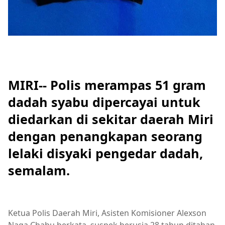
MIRI-- Polis merampas 51 gram
dadah syabu dipercayai untuk
diedarkan di sekitar daerah Miri
dengan penangkapan seorang
lelaki disyaki pengedar dadah,
semalam.
Ketua Polis Daerah Miri, Asisten Komisioner Alexson