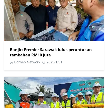
Banjir: Premier Sarawak lulus peruntukan
tambahan RM10 juta
Borneo Network
2025/1/31