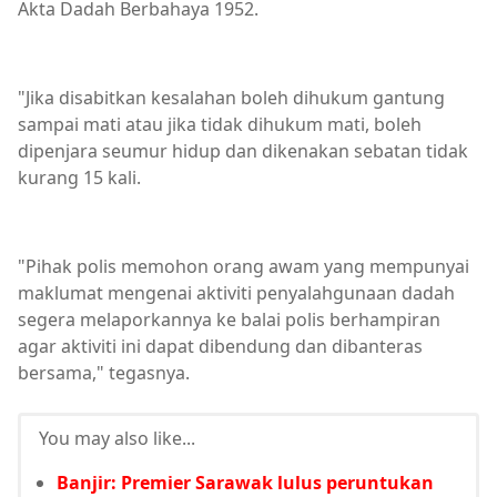
Akta Dadah Berbahaya 1952.
"Jika disabitkan kesalahan boleh dihukum gantung
sampai mati atau jika tidak dihukum mati, boleh
dipenjara seumur hidup dan dikenakan sebatan tidak
kurang 15 kali.
"Pihak polis memohon orang awam yang mempunyai
maklumat mengenai aktiviti penyalahgunaan dadah
segera melaporkannya ke balai polis berhampiran
agar aktiviti ini dapat dibendung dan dibanteras
bersama," tegasnya.
You may also like...
Banjir: Premier Sarawak lulus peruntukan