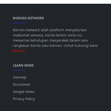
BORNEO NETWORK
Borneo Network ialah platform menyalurkan
maklumat semasa, berita terkini serta isu
mewarnai kehidupan masyarakat dalam satu
rangkaian berita satu borneo. Untuk hubungi kami
klik sini
LEARN MORE
Sitemap
Disclaimer
Google News
Privacy Policy