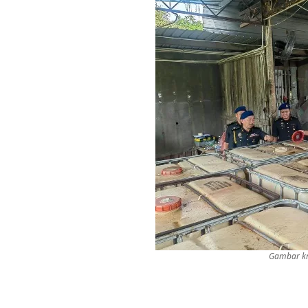
Gambar kr