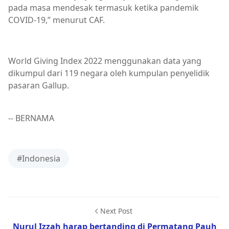
pada masa mendesak termasuk ketika pandemik
COVID-19,” menurut CAF.
World Giving Index 2022 menggunakan data yang
dikumpul dari 119 negara oleh kumpulan penyelidik
pasaran Gallup.
-- BERNAMA
#Indonesia
Next Post
Nurul Izzah harap bertanding di Permatang Pauh