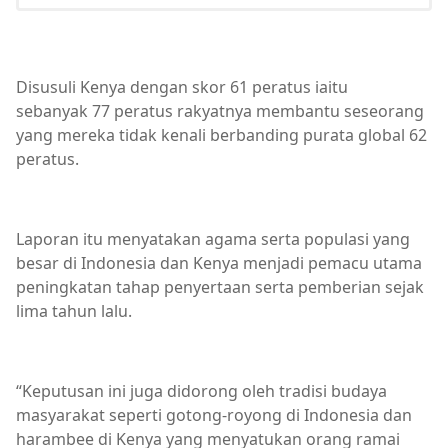
Disusuli Kenya dengan skor 61 peratus iaitu
sebanyak 77 peratus rakyatnya membantu seseorang
yang mereka tidak kenali berbanding purata global 62
peratus.
Laporan itu menyatakan agama serta populasi yang
besar di Indonesia dan Kenya menjadi pemacu utama
peningkatan tahap penyertaan serta pemberian sejak
lima tahun lalu.
“Keputusan ini juga didorong oleh tradisi budaya
masyarakat seperti gotong-royong di Indonesia dan
harambee di Kenya yang menyatukan orang ramai