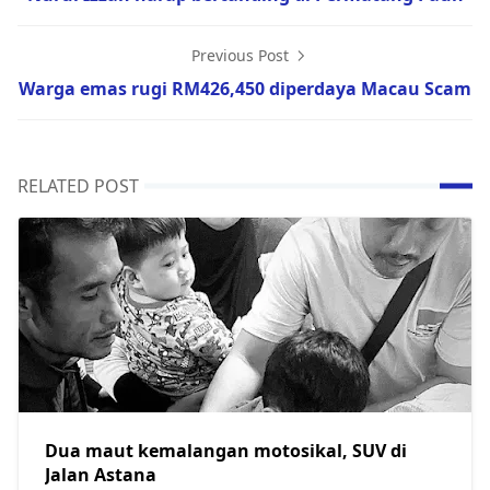
Previous Post
Warga emas rugi RM426,450 diperdaya Macau Scam
RELATED POST
Dua maut kemalangan motosikal, SUV di
Jalan Astana