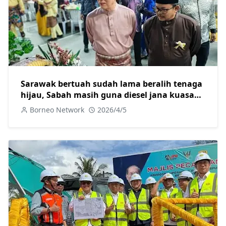
Sarawak bertuah sudah lama beralih tenaga
hijau, Sabah masih guna diesel jana kuasa
elektrik
Borneo Network
2026/4/5