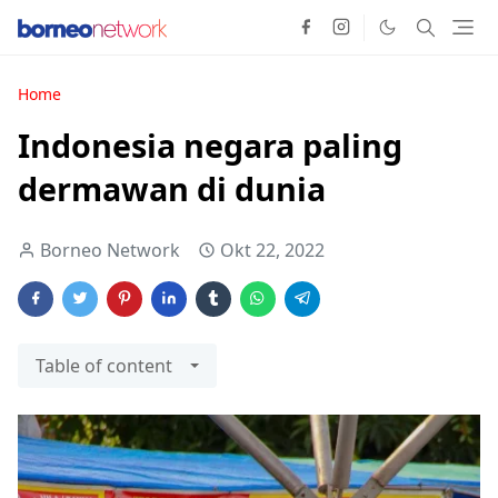
Home
Indonesia negara paling
dermawan di dunia
Borneo Network
Okt 22, 2022
Table of content