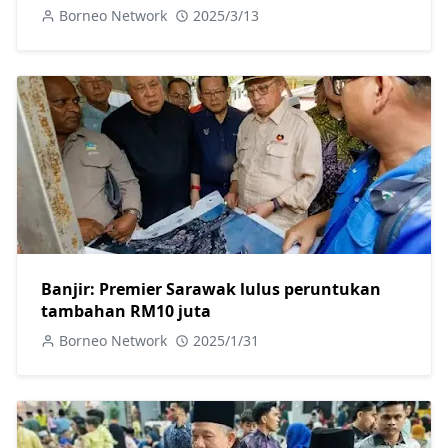
Borneo Network
2025/3/13
Banjir: Premier Sarawak lulus peruntukan
tambahan RM10 juta
Borneo Network
2025/1/31