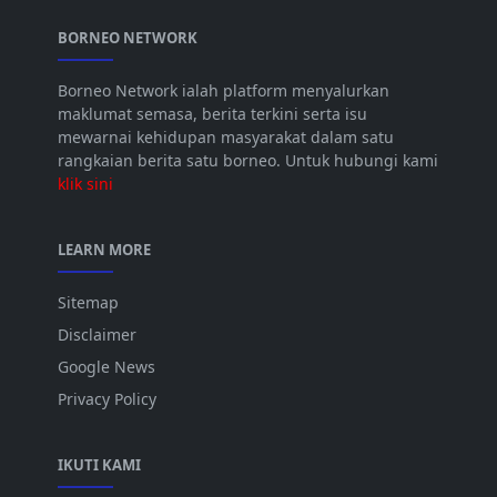
BORNEO NETWORK
Borneo Network ialah platform menyalurkan
maklumat semasa, berita terkini serta isu
mewarnai kehidupan masyarakat dalam satu
rangkaian berita satu borneo. Untuk hubungi kami
klik sini
LEARN MORE
Sitemap
Disclaimer
Google News
Privacy Policy
IKUTI KAMI