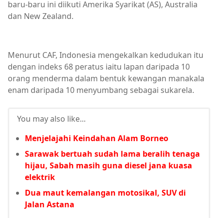
baru-baru ini diikuti Amerika Syarikat (AS), Australia
dan New Zealand.
Menurut CAF, Indonesia mengekalkan kedudukan itu
dengan indeks 68 peratus iaitu lapan daripada 10
orang menderma dalam bentuk kewangan manakala
enam daripada 10 menyumbang sebagai sukarela.
You may also like...
Menjelajahi Keindahan Alam Borneo
Sarawak bertuah sudah lama beralih tenaga
hijau, Sabah masih guna diesel jana kuasa
elektrik
Dua maut kemalangan motosikal, SUV di
Jalan Astana