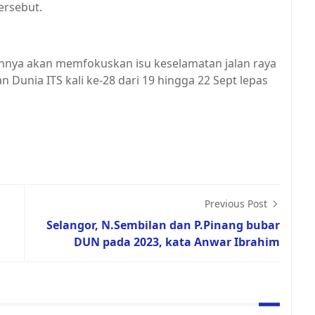
ersebut.
annya akan memfokuskan isu keselamatan jalan raya
 Dunia ITS kali ke-28 dari 19 hingga 22 Sept lepas
Previous Post
Selangor, N.Sembilan dan P.Pinang bubar
DUN pada 2023, kata Anwar Ibrahim