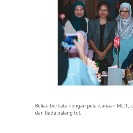
Beliau berkata dengan pelaksanaan MLFF, 
dan tiada palang tol.