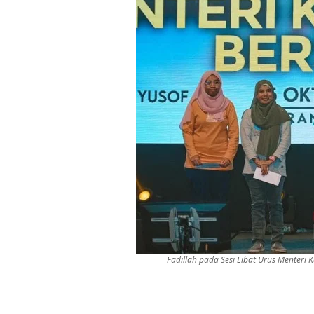
Fadillah pada Sesi Libat Urus Menteri