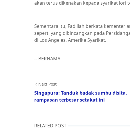
akan terus dikenakan kepada syarikat lori t
Sementara itu, Fadillah berkata kementeri
seperti yang dibincangkan pada Persidangan
di Los Angeles, Amerika Syarikat.
-- BERNAMA
Next Post
Singapura: Tanduk badak sumbu disita,
rampasan terbesar setakat ini
RELATED POST