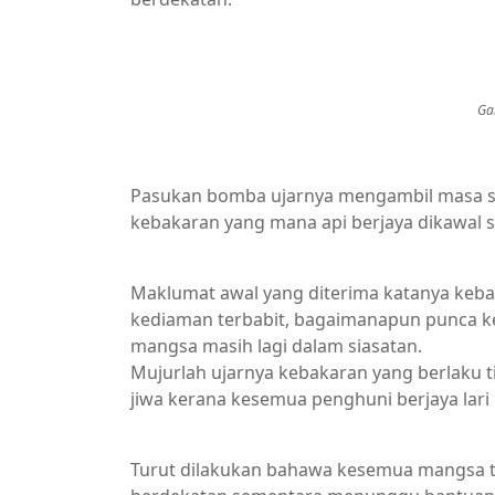
Ga
Pasukan bomba ujarnya mengambil masa 
kebakaran yang mana api berjaya dikawal 
Maklumat awal yang diterima katanya keba
kediaman terbabit, bagaimanapun punca k
mangsa masih lagi dalam siasatan.
Mujurlah ujarnya kebakaran yang berlaku
jiwa kerana kesemua penghuni berjaya lari
Turut dilakukan bahawa kesemua mangsa te