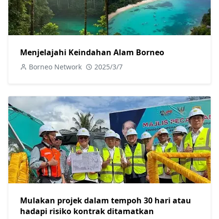
Menjelajahi Keindahan Alam Borneo
Borneo Network
2025/3/7
Mulakan projek dalam tempoh 30 hari atau
hadapi risiko kontrak ditamatkan