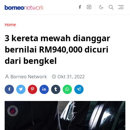
Home
3 kereta mewah dianggar
bernilai RM940,000 dicuri
dari bengkel
Borneo Network
Okt 31, 2022