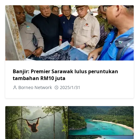
Banjir: Premier Sarawak lulus peruntukan
tambahan RM10 juta
Borneo Network
2025/1/31