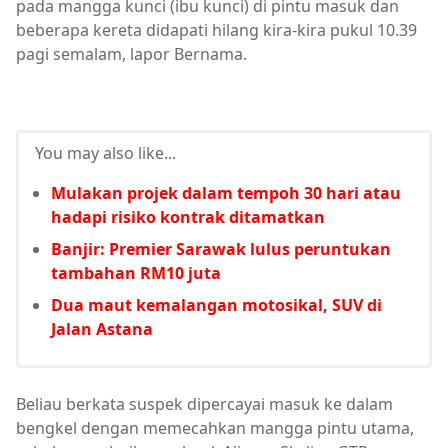
pada mangga kunci (ibu kunci) di pintu masuk dan
beberapa kereta didapati hilang kira-kira pukul 10.39
pagi semalam, lapor Bernama.
You may also like...
Mulakan projek dalam tempoh 30 hari atau
hadapi risiko kontrak ditamatkan
Banjir: Premier Sarawak lulus peruntukan
tambahan RM10 juta
Dua maut kemalangan motosikal, SUV di
Jalan Astana
Beliau berkata suspek dipercayai masuk ke dalam
bengkel dengan memecahkan mangga pintu utama,