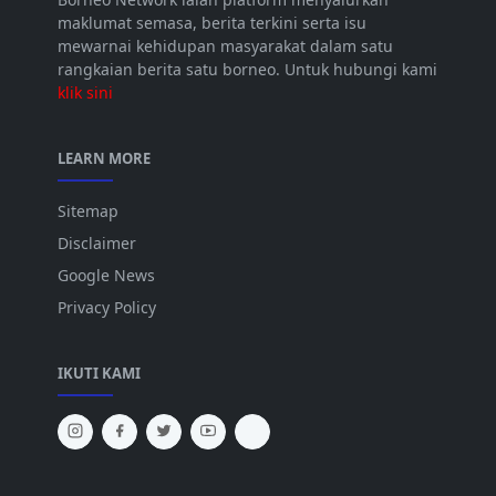
maklumat semasa, berita terkini serta isu
mewarnai kehidupan masyarakat dalam satu
rangkaian berita satu borneo. Untuk hubungi kami
klik sini
LEARN MORE
Sitemap
Disclaimer
Google News
Privacy Policy
IKUTI KAMI