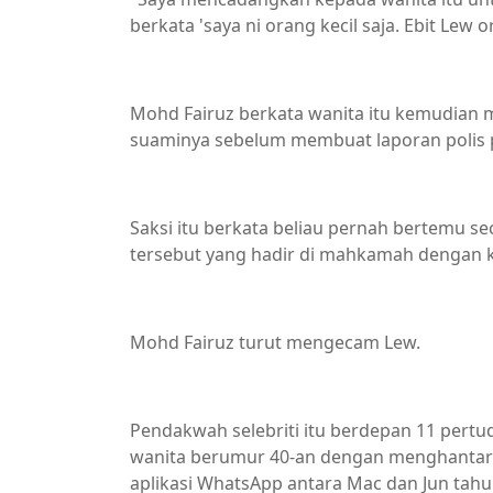
berkata 'saya ni orang kecil saja. Ebit Lew 
Mohd Fairuz berkata wanita itu kemudian
suaminya sebelum membuat laporan polis 
Saksi itu berkata beliau pernah bertemu 
tersebut yang hadir di mahkamah dengan k
Mohd Fairuz turut mengecam Lew.
Pendakwah selebriti itu berdepan 11 per
wanita berumur 40-an dengan menghantar 
aplikasi WhatsApp antara Mac dan Jun tahu