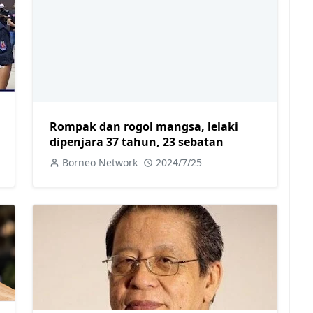
Rompak dan rogol mangsa, lelaki
dipenjara 37 tahun, 23 sebatan
Borneo Network
2024/7/25