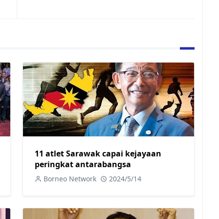
11 atlet Sarawak capai kejayaan
peringkat antarabangsa
Borneo Network
2024/5/14