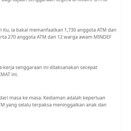
itu, ia bakal memanfaatkan 1,730 anggota ATM dan
rta 270 anggota ATM dan 12 warga awam MINDEF
a-kerja senggaraan ini dilaksanakan secepat
MAT ini.
 dari masa ke masa. Kediaman adalah keperluan
TM yang selalu terpaksa meninggalkan anak dan