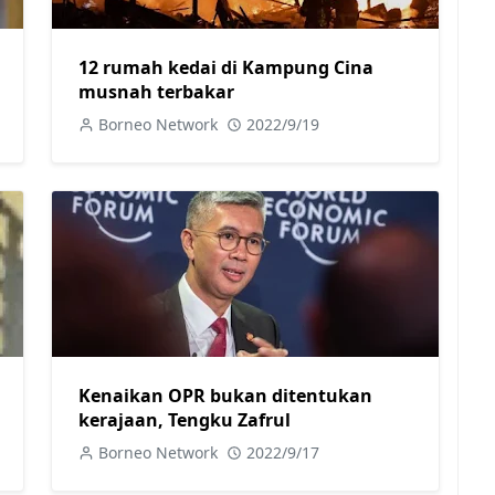
12 rumah kedai di Kampung Cina
musnah terbakar
Borneo Network
2022/9/19
Kenaikan OPR bukan ditentukan
kerajaan, Tengku Zafrul
Borneo Network
2022/9/17