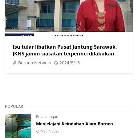
Isu tular libatkan Pusat Jantung Sarawak,
JKNS jamin siasatan terperinci dilakukan
Borneo Network
2024/8/15
POPULAR
Pelancongan
Menjelajahi Keindahan Alam Borneo
Mac 7, 2025