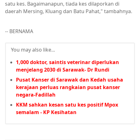
satu kes. Bagaimanapun, tiada kes dilaporkan di
daerah Mersing, Kluang dan Batu Pahat," tambahnya.
-- BERNAMA
You may also like...
1,000 doktor, saintis veterinar diperlukan
menjelang 2030 di Sarawak- Dr Rundi
Pusat Kanser di Sarawak dan Kedah usaha
kerajaan perluas rangkaian pusat kanser
negara-Fadillah
KKM sahkan kesan satu kes positif Mpox
semalam - KP Kesihatan