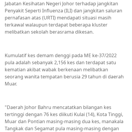
Jabatan Kesihatan Negeri Johor terhadap jangkitan
Penyakit Seperti Influenza (ILI) dan jangkitan saluran
pernafasan atas (URTI) mendapati situasi masih
terkawal walaupun terdapat beberapa kluster
melibatkan sekolah berasrama dikesan.
Kumulatif kes demam denggi pada ME ke-37/2022
pula adalah sebanyak 2,156 kes dan terdapat satu
kematian akibat wabak berkenaan melibatkan
seorang wanita tempatan berusia 29 tahun di daerah
Muar.
"Daerah Johor Bahru mencatatkan bilangan kes
tertinggi dengan 76 kes diikuti Kulai (14), Kota Tinggi,
Muar dan Pontian masing-masing dua kes, manakala
Tangkak dan Segamat pula masing-masing dengan