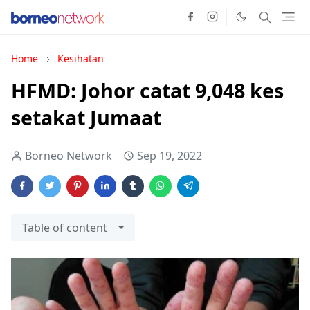
Home
Kesihatan
HFMD: Johor catat 9,048 kes
setakat Jumaat
Borneo Network
Sep 19, 2022
Table of content