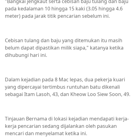
"Bangkai jengkaut serta cebisan baju tulang dan baju
pada kedalaman 10 hingga 15 kaki (3.05 hingga 4.6
meter) pada jarak titik pencarian sebelum ini.
Cebisan tulang dan baju yang ditemukan itu masih
belum dapat dipastikan milik siapa," katanya ketika
dihubungi hari ini.
Dalam kejadian pada 8 Mac lepas, dua pekerja kuari
yang dipercayai tertimbus runtuhan batu dikenali
sebagai Itam Lasoh, 43, dan Kheow Loo Siew Soon, 49.
Tinjauan Bernama di lokasi kejadian mendapati kerja-
kerja pencarian sedang dijalankan oleh pasukan
mencari dan menyelamat ketika ini.