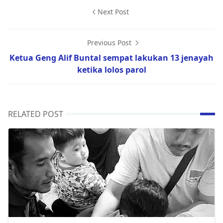
Next Post
Previous Post
Ketua Geng Alif Buntal sempat lakukan 13 jenayah
ketika lolos parol
RELATED POST