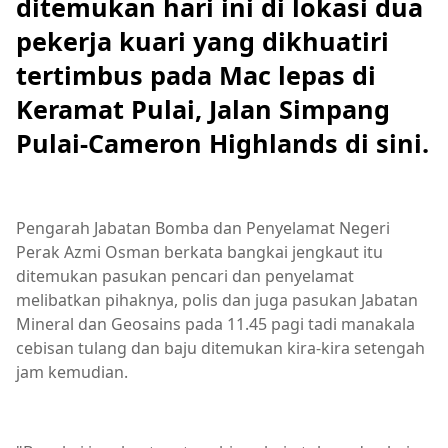
ditemukan hari ini di lokasi dua
pekerja kuari yang dikhuatiri
tertimbus pada Mac lepas di
Keramat Pulai, Jalan Simpang
Pulai-Cameron Highlands di sini.
Pengarah Jabatan Bomba dan Penyelamat Negeri
Perak Azmi Osman berkata bangkai jengkaut itu
ditemukan pasukan pencari dan penyelamat
melibatkan pihaknya, polis dan juga pasukan Jabatan
Mineral dan Geosains pada 11.45 pagi tadi manakala
cebisan tulang dan baju ditemukan kira-kira setengah
jam kemudian.