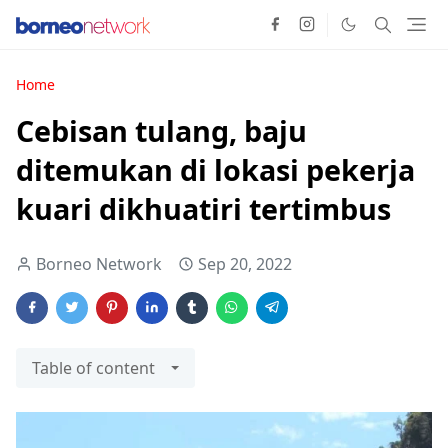
Home
Cebisan tulang, baju
ditemukan di lokasi pekerja
kuari dikhuatiri tertimbus
Borneo Network
Sep 20, 2022
Table of content