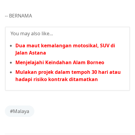
-- BERNAMA
You may also like...
Dua maut kemalangan motosikal, SUV di
Jalan Astana
Menjelajahi Keindahan Alam Borneo
Mulakan projek dalam tempoh 30 hari atau
hadapi risiko kontrak ditamatkan
#Malaya