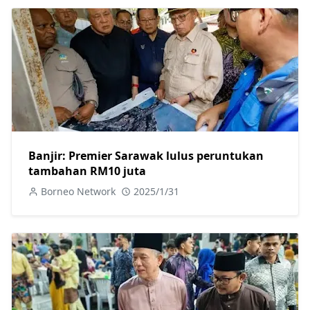
Banjir: Premier Sarawak lulus peruntukan
tambahan RM10 juta
Borneo Network
2025/1/31