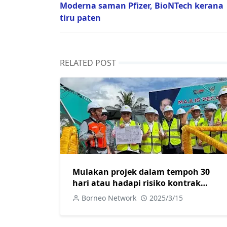
Moderna saman Pfizer, BioNTech kerana
tiru paten
RELATED POST
Mulakan projek dalam tempoh 30
hari atau hadapi risiko kontrak
ditamatkan
Borneo Network
2025/3/15