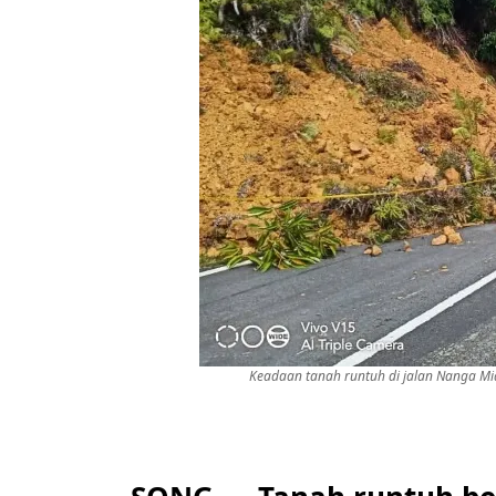
Keadaan tanah runtuh di jalan Nanga Mi