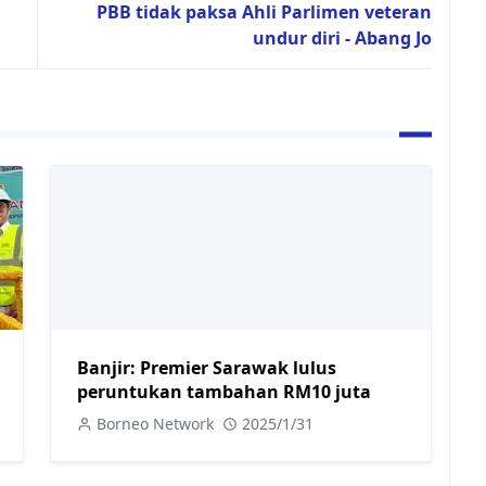
PBB tidak paksa Ahli Parlimen veteran
undur diri - Abang Jo
Banjir: Premier Sarawak lulus
peruntukan tambahan RM10 juta
Borneo Network
2025/1/31