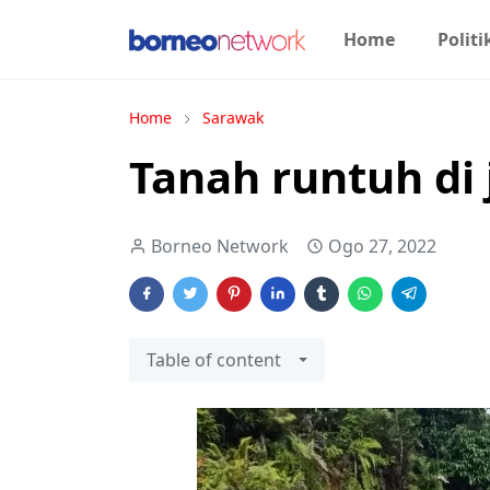
Home
Politi
Home
Sarawak
Tanah runtuh di
Borneo Network
Ogo 27, 2022
Table of content