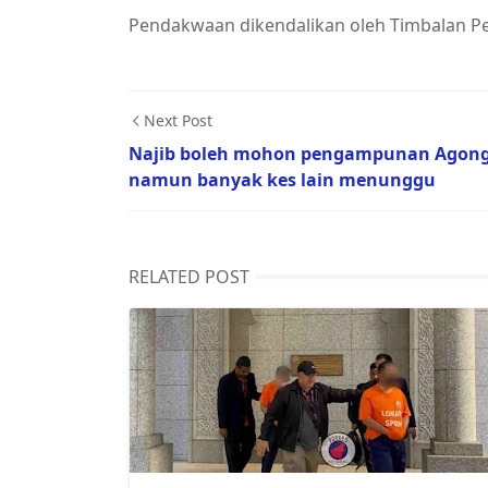
Pendakwaan dikendalikan oleh Timbalan Pe
Next Post
Najib boleh mohon pengampunan Agon
namun banyak kes lain menunggu
RELATED POST