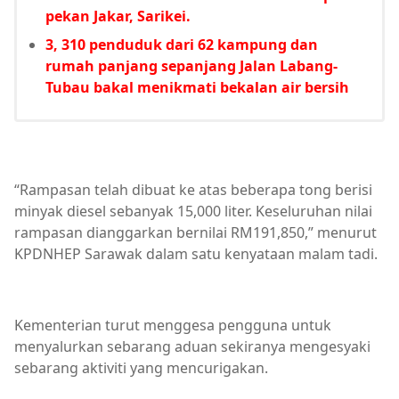
pekan Jakar, Sarikei.
3, 310 penduduk dari 62 kampung dan
rumah panjang sepanjang Jalan Labang-
Tubau bakal menikmati bekalan air bersih
“Rampasan telah dibuat ke atas beberapa tong berisi
minyak diesel sebanyak 15,000 liter. Keseluruhan nilai
rampasan dianggarkan bernilai RM191,850,” menurut
KPDNHEP Sarawak dalam satu kenyataan malam tadi.
Kementerian turut menggesa pengguna untuk
menyalurkan sebarang aduan sekiranya mengesyaki
sebarang aktiviti yang mencurigakan.