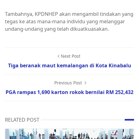
Tambahnya, KPDNHEP akan mengambil tindakan yang
tegas ke atas mana-mana individu yang melanggar
undang-undang yang telah dikuatkuasakan.
Next Post
Tiga beranak maut kemalangan di Kota Kinabalu
Previous Post
PGA rampas 1,690 karton rokok bernilai RM 252,432
RELATED POST