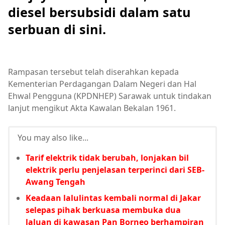
diesel bersubsidi dalam satu
serbuan di sini.
Rampasan tersebut telah diserahkan kepada
Kementerian Perdagangan Dalam Negeri dan Hal
Ehwal Pengguna (KPDNHEP) Sarawak untuk tindakan
lanjut mengikut Akta Kawalan Bekalan 1961.
You may also like...
Tarif elektrik tidak berubah, lonjakan bil
elektrik perlu penjelasan terperinci dari SEB-
Awang Tengah
Keadaan lalulintas kembali normal di Jakar
selepas pihak berkuasa membuka dua
laluan di kawasan Pan Borneo berhampiran