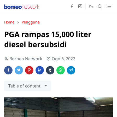
Home
Pengguna
PGA rampas 15,000 liter
diesel bersubsidi
Borneo Network
Ogo 6, 2022
Table of content