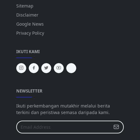
Sitemap
Disclaimer
Google News
Privacy Policy
IKUTI KAMI
NEWSLETTER
Ikuti perkembangan mutakhir melalui berita
terkini dan peristiwa semasa daripada kami.