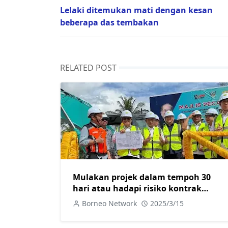
Lelaki ditemukan mati dengan kesan
beberapa das tembakan
RELATED POST
Mulakan projek dalam tempoh 30
hari atau hadapi risiko kontrak
ditamatkan
Borneo Network
2025/3/15