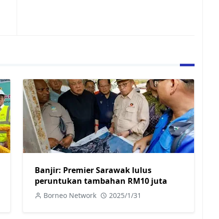
Banjir: Premier Sarawak lulus
peruntukan tambahan RM10 juta
Borneo Network
2025/1/31