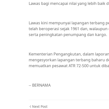
Lawas bagi mencapai nilai yang lebih baik
Lawas kini mempunyai lapangan terbang pe
telah beroperasi sejak 1961 dan, walaupun d
serta peningkatan penumpang dan kargo.
Kementerian Pengangkutan, dalam laporan
mengesyorkan lapangan terbang baharu de
memuatkan pesawat ATR 72-500 untuk dib
-- BERNAMA
Next Post