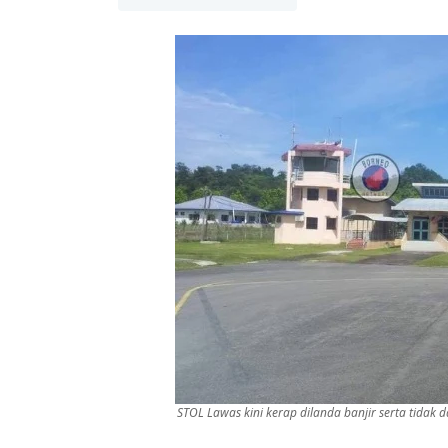
STOL Lawas kini kerap dilanda banjir serta tid