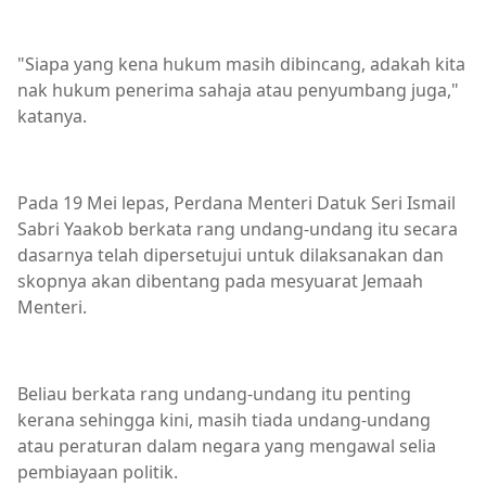
"Siapa yang kena hukum masih dibincang, adakah kita
nak hukum penerima sahaja atau penyumbang juga,"
katanya.
Pada 19 Mei lepas, Perdana Menteri Datuk Seri Ismail
Sabri Yaakob berkata rang undang-undang itu secara
dasarnya telah dipersetujui untuk dilaksanakan dan
skopnya akan dibentang pada mesyuarat Jemaah
Menteri.
Beliau berkata rang undang-undang itu penting
kerana sehingga kini, masih tiada undang-undang
atau peraturan dalam negara yang mengawal selia
pembiayaan politik.