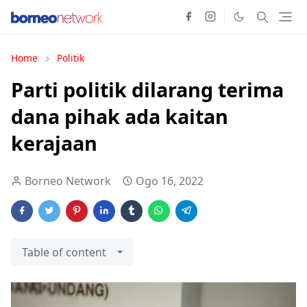
Home
Politik
Parti politik dilarang terima
dana pihak ada kaitan
kerajaan
Borneo Network
Ogo 16, 2022
Table of content