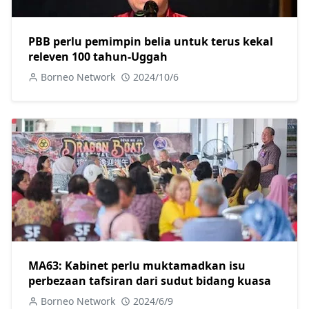
PBB perlu pemimpin belia untuk terus kekal
releven 100 tahun-Uggah
Borneo Network
2024/10/6
MA63: Kabinet perlu muktamadkan isu
perbezaan tafsiran dari sudut bidang kuasa
Borneo Network
2024/6/9