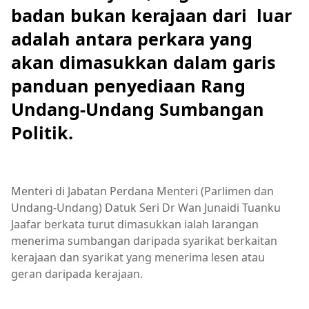
badan bukan kerajaan dari luar
adalah antara perkara yang
akan dimasukkan dalam garis
panduan penyediaan Rang
Undang-Undang Sumbangan
Politik.
Menteri di Jabatan Perdana Menteri (Parlimen dan
Undang-Undang) Datuk Seri Dr Wan Junaidi Tuanku
Jaafar berkata turut dimasukkan ialah larangan
menerima sumbangan daripada syarikat berkaitan
kerajaan dan syarikat yang menerima lesen atau
geran daripada kerajaan.