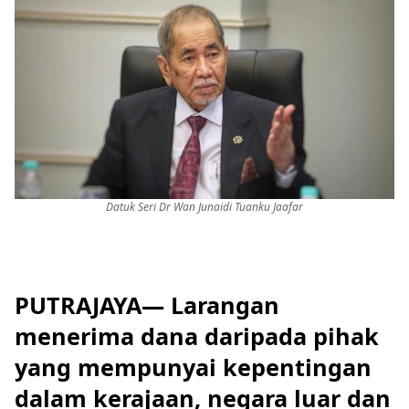
Datuk Seri Dr Wan Junaidi Tuanku Jaafar
PUTRAJAYA— Larangan
menerima dana daripada pihak
yang mempunyai kepentingan
dalam kerajaan, negara luar dan