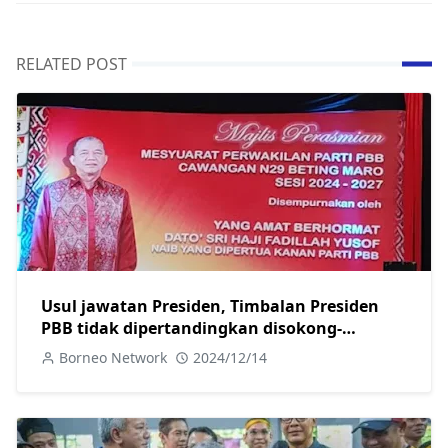
RELATED POST
Usul jawatan Presiden, Timbalan Presiden
PBB tidak dipertandingkan disokong-
Fadillah
Borneo Network
2024/12/14