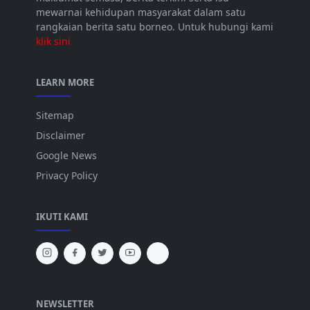
mewarnai kehidupan masyarakat dalam satu
rangkaian berita satu borneo. Untuk hubungi kami
klik sini
LEARN MORE
Sitemap
Disclaimer
Google News
Privacy Policy
IKUTI KAMI
NEWSLETTER