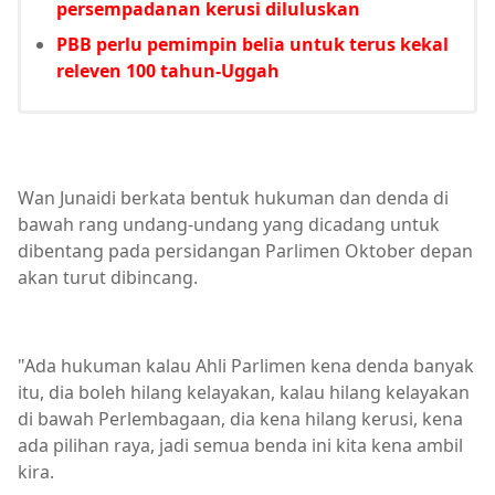
persempadanan kerusi diluluskan
PBB perlu pemimpin belia untuk terus kekal
releven 100 tahun-Uggah
Wan Junaidi berkata bentuk hukuman dan denda di
bawah rang undang-undang yang dicadang untuk
dibentang pada persidangan Parlimen Oktober depan
akan turut dibincang.
"Ada hukuman kalau Ahli Parlimen kena denda banyak
itu, dia boleh hilang kelayakan, kalau hilang kelayakan
di bawah Perlembagaan, dia kena hilang kerusi, kena
ada pilihan raya, jadi semua benda ini kita kena ambil
kira.