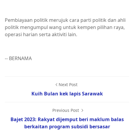
Pembiayaan politik merujuk cara parti politik dan ahli
politik mengumpul wang untuk kempen pilihan raya,
operasi harian serta aktiviti lain.
-- BERNAMA
Next Post
Kuih Bulan kek lapis Sarawak
Previous Post
Bajet 2023: Rakyat dijemput beri maklum balas
berkaitan program subsidi bersasar