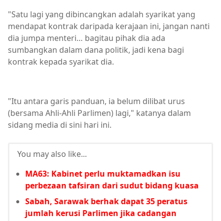
"Satu lagi yang dibincangkan adalah syarikat yang
mendapat kontrak daripada kerajaan ini, jangan nanti
dia jumpa menteri… bagitau pihak dia ada
sumbangkan dalam dana politik, jadi kena bagi
kontrak kepada syarikat dia.
"Itu antara garis panduan, ia belum dilibat urus
(bersama Ahli-Ahli Parlimen) lagi," katanya dalam
sidang media di sini hari ini.
You may also like...
MA63: Kabinet perlu muktamadkan isu
perbezaan tafsiran dari sudut bidang kuasa
Sabah, Sarawak berhak dapat 35 peratus
jumlah kerusi Parlimen jika cadangan