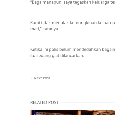
“Bagaimanapun, saya tegaskan keluarga te
Kami tidak menolak kemungkinan keluarga 
mati,” katanya.
Ketika ini polis belum mendedahkan bag
itu sedang giat dilancarkan.
Next Post
RELATED POST