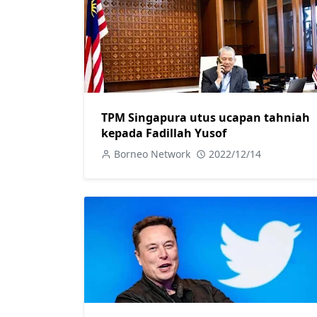
TPM Singapura utus ucapan tahniah
kepada Fadillah Yusof
Borneo Network
2022/12/14