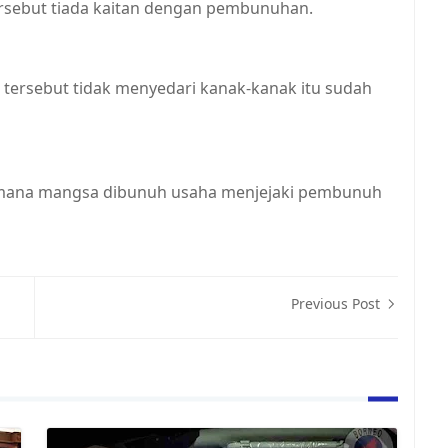
rsebut tiada kaitan dengan pembunuhan.
tersebut tidak menyedari kanak-kanak itu sudah
aimana mangsa dibunuh usaha menjejaki pembunuh
Previous Post