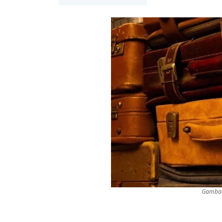
Gambar 