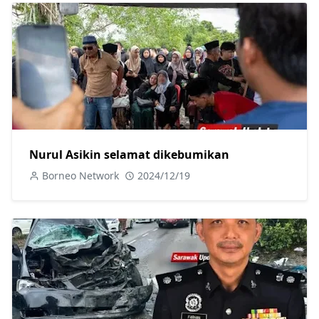
Nurul Asikin selamat dikebumikan
Borneo Network
2024/12/19