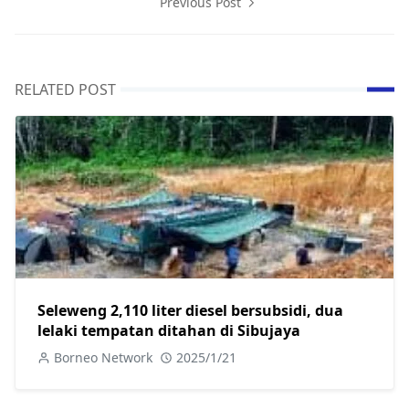
Previous Post
RELATED POST
Seleweng 2,110 liter diesel bersubsidi, dua
lelaki tempatan ditahan di Sibujaya
Borneo Network
2025/1/21