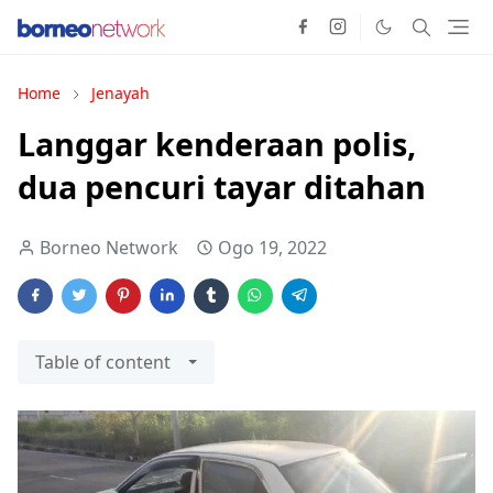
Home
Jenayah
Langgar kenderaan polis,
dua pencuri tayar ditahan
Borneo Network
Ogo 19, 2022
Table of content