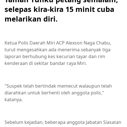
selepas kira-kira 15 minit cuba
melarikan diri.
Ketua Polis Daerah Miri ACP Alexson Naga Chabu,
turut mengesahkan ada menerima sebanyak tiga
laporan berhubung kes kecurian tayar dan rim
kenderaan di sekitar bandar raya Miri.
"Suspek telah bertindak memecut walaupun telah
diarahkan untuk berhenti oleh anggota polis,"
katanya.
Sebelum kejadian, beberapa anggota Jabatan Siasatan