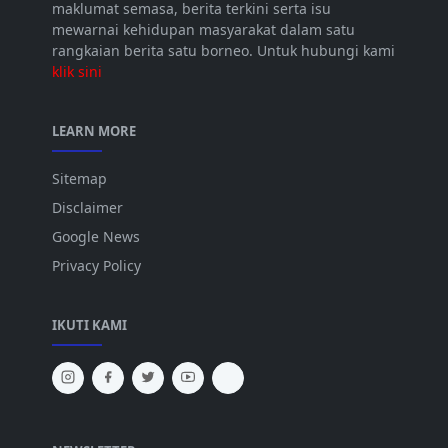
maklumat semasa, berita terkini serta isu
mewarnai kehidupan masyarakat dalam satu
rangkaian berita satu borneo. Untuk hubungi kami
klik sini
LEARN MORE
Sitemap
Disclaimer
Google News
Privacy Policy
IKUTI KAMI