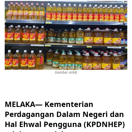
Gambar arkib
MELAKA— Kementerian
Perdagangan Dalam Negeri dan
Hal Ehwal Pengguna (KPDNHEP)