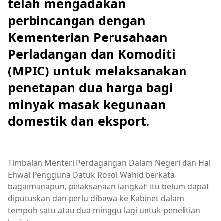
telah mengadakan
perbincangan dengan
Kementerian Perusahaan
Perladangan dan Komoditi
(MPIC) untuk melaksanakan
penetapan dua harga bagi
minyak masak kegunaan
domestik dan eksport.
Timbalan Menteri Perdagangan Dalam Negeri dan Hal
Ehwal Pengguna Datuk Rosol Wahid berkata
bagaimanapun, pelaksanaan langkah itu belum dapat
diputuskan dan perlu dibawa ke Kabinet dalam
tempoh satu atau dua minggu lagi untuk penelitian