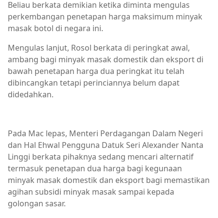
Beliau berkata demikian ketika diminta mengulas
perkembangan penetapan harga maksimum minyak
masak botol di negara ini.
Mengulas lanjut, Rosol berkata di peringkat awal,
ambang bagi minyak masak domestik dan eksport di
bawah penetapan harga dua peringkat itu telah
dibincangkan tetapi perinciannya belum dapat
didedahkan.
Pada Mac lepas, Menteri Perdagangan Dalam Negeri
dan Hal Ehwal Pengguna Datuk Seri Alexander Nanta
Linggi berkata pihaknya sedang mencari alternatif
termasuk penetapan dua harga bagi kegunaan
minyak masak domestik dan eksport bagi memastikan
agihan subsidi minyak masak sampai kepada
golongan sasar.