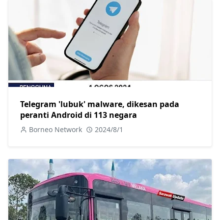
Telegram 'lubuk' malware, dikesan pada
peranti Android di 113 negara
Borneo Network
2024/8/1