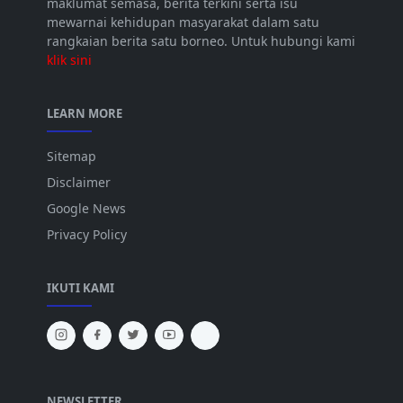
maklumat semasa, berita terkini serta isu
mewarnai kehidupan masyarakat dalam satu
rangkaian berita satu borneo. Untuk hubungi kami
klik sini
LEARN MORE
Sitemap
Disclaimer
Google News
Privacy Policy
IKUTI KAMI
NEWSLETTER