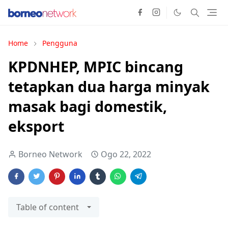
Home
Pengguna
KPDNHEP, MPIC bincang
tetapkan dua harga minyak
masak bagi domestik,
eksport
Borneo Network
Ogo 22, 2022
Table of content