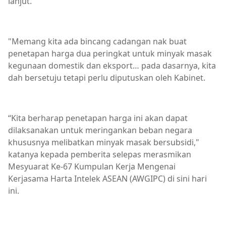
lanjut.
"Memang kita ada bincang cadangan nak buat
penetapan harga dua peringkat untuk minyak masak
kegunaan domestik dan eksport… pada dasarnya, kita
dah bersetuju tetapi perlu diputuskan oleh Kabinet.
“Kita berharap penetapan harga ini akan dapat
dilaksanakan untuk meringankan beban negara
khususnya melibatkan minyak masak bersubsidi,"
katanya kepada pemberita selepas merasmikan
Mesyuarat Ke-67 Kumpulan Kerja Mengenai
Kerjasama Harta Intelek ASEAN (AWGIPC) di sini hari
ini.