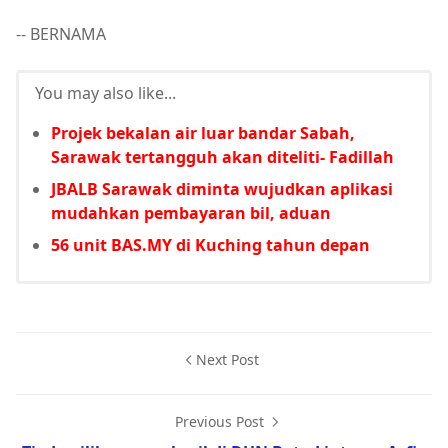
-- BERNAMA
You may also like...
Projek bekalan air luar bandar Sabah,
Sarawak tertangguh akan diteliti- Fadillah
JBALB Sarawak diminta wujudkan aplikasi
mudahkan pembayaran bil, aduan
56 unit BAS.MY di Kuching tahun depan
Next Post
Previous Post