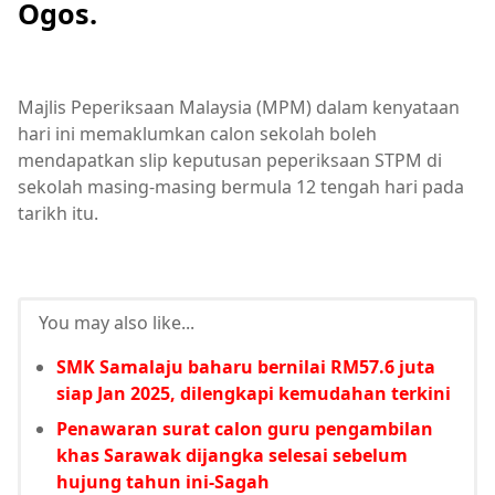
Ogos.
Majlis Peperiksaan Malaysia (MPM) dalam kenyataan
hari ini memaklumkan calon sekolah boleh
mendapatkan slip keputusan peperiksaan STPM di
sekolah masing-masing bermula 12 tengah hari pada
tarikh itu.
You may also like...
SMK Samalaju baharu bernilai RM57.6 juta
siap Jan 2025, dilengkapi kemudahan terkini
Penawaran surat calon guru pengambilan
khas Sarawak dijangka selesai sebelum
hujung tahun ini-Sagah