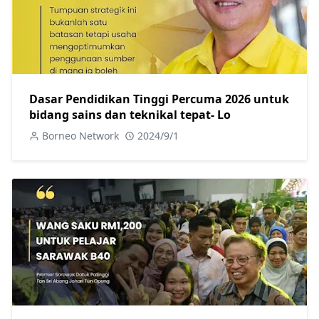
Dasar Pendidikan Tinggi Percuma 2026 untuk
bidang sains dan teknikal tepat- Lo
Borneo Network
2024/9/1