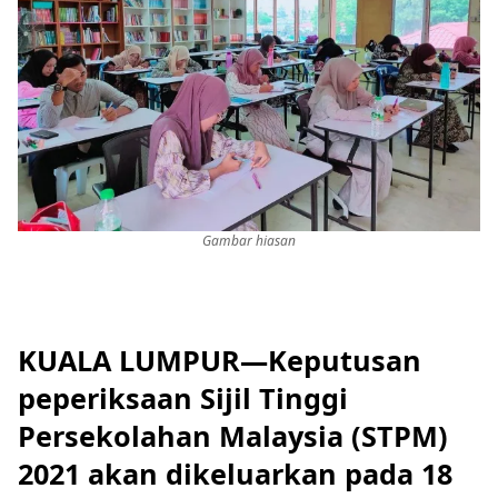
Gambar hiasan
KUALA LUMPUR—Keputusan
peperiksaan Sijil Tinggi
Persekolahan Malaysia (STPM)
2021 akan dikeluarkan pada 18