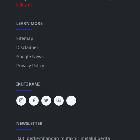
klik sini
LEARN MORE
Sitemap
Disclaimer
Google News
Privacy Policy
IKUTI KAMI
NEWSLETTER
Ikuti perkembangan mutakhir melalui berita