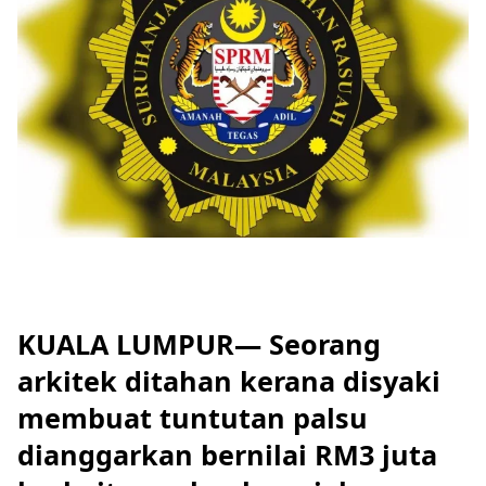
KUALA LUMPUR— Seorang
arkitek ditahan kerana disyaki
membuat tuntutan palsu
dianggarkan bernilai RM3 juta