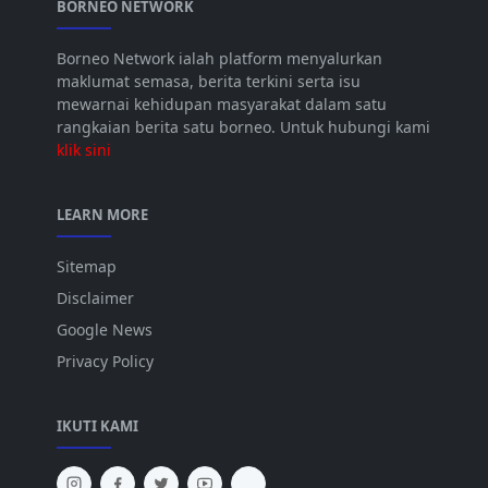
BORNEO NETWORK
Borneo Network ialah platform menyalurkan
maklumat semasa, berita terkini serta isu
mewarnai kehidupan masyarakat dalam satu
rangkaian berita satu borneo. Untuk hubungi kami
klik sini
LEARN MORE
Sitemap
Disclaimer
Google News
Privacy Policy
IKUTI KAMI