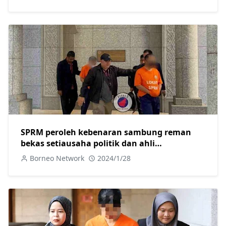
SPRM peroleh kebenaran sambung reman
bekas setiausaha politik dan ahli
perniagaan.
Borneo Network
2024/1/28