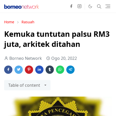
Home
Rasuah
Kemuka tuntutan palsu RM3
juta, arkitek ditahan
Borneo Network
Ogo 20, 2022
Table of content