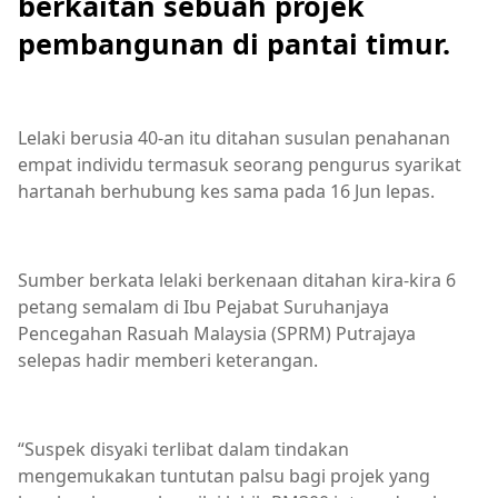
berkaitan sebuah projek
pembangunan di pantai timur.
Lelaki berusia 40-an itu ditahan susulan penahanan
empat individu termasuk seorang pengurus syarikat
hartanah berhubung kes sama pada 16 Jun lepas.
Sumber berkata lelaki berkenaan ditahan kira-kira 6
petang semalam di Ibu Pejabat Suruhanjaya
Pencegahan Rasuah Malaysia (SPRM) Putrajaya
selepas hadir memberi keterangan.
“Suspek disyaki terlibat dalam tindakan
mengemukakan tuntutan palsu bagi projek yang