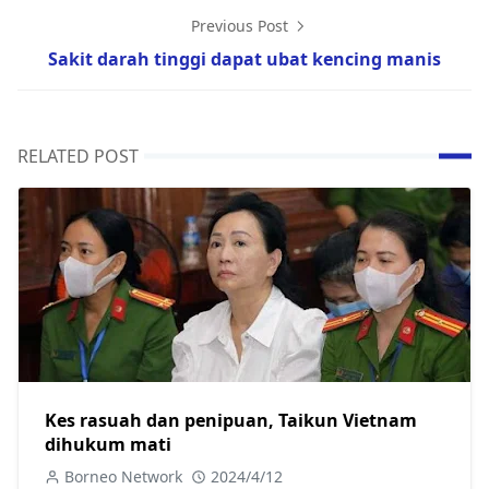
Previous Post
Sakit darah tinggi dapat ubat kencing manis
RELATED POST
Kes rasuah dan penipuan, Taikun Vietnam
dihukum mati
Borneo Network
2024/4/12