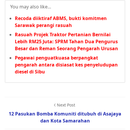
You may also like...
Recoda diiktiraf ABMS, bukti komitmen
Sarawak perangi rasuah
Rasuah Projek Traktor Pertanian Bernilai
Lebih RM25 Juta: SPRM Tahan Dua Pengurus
Besar dan Reman Seorang Pengarah Urusan
Pegawai penguatkuasa berpangkat
pengarah antara disiasat kes penyeludupan
diesel di Sibu
Next Post
12 Pasukan Bomba Komuniti ditubuh di Asajaya
dan Kota Samarahan