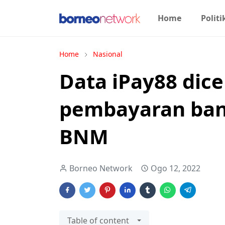
Home
Politi
Home
Nasional
Data iPay88 dice
pembayaran ban
BNM
Borneo Network
Ogo 12, 2022
Table of content