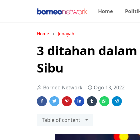
Home
Politi
Home
Jenayah
3 ditahan dalam
Sibu
Borneo Network
Ogo 13, 2022
Table of content