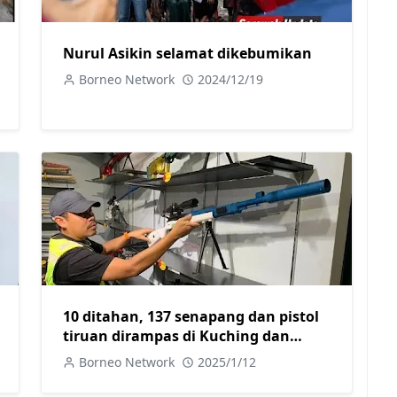
Nurul Asikin selamat dikebumikan
Borneo Network
2024/12/19
10 ditahan, 137 senapang dan pistol
tiruan dirampas di Kuching dan
Samarahan
Borneo Network
2025/1/12