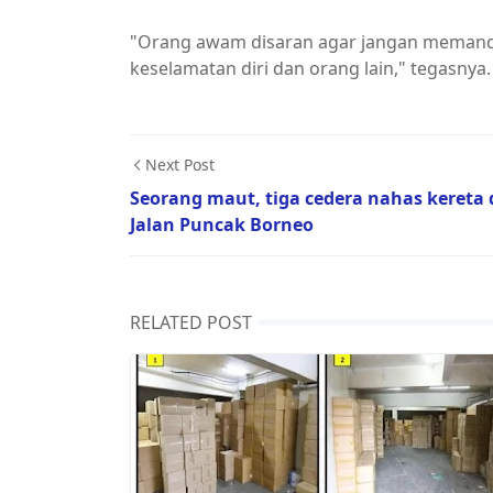
"Orang awam disaran agar jangan memand
keselamatan diri dan orang lain," tegasnya.
Next Post
Seorang maut, tiga cedera nahas kereta 
Jalan Puncak Borneo
RELATED POST