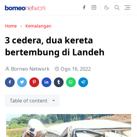
Home
Kemalangan
3 cedera, dua kereta
bertembung di Landeh
Borneo Network
Ogo 16, 2022
Table of content