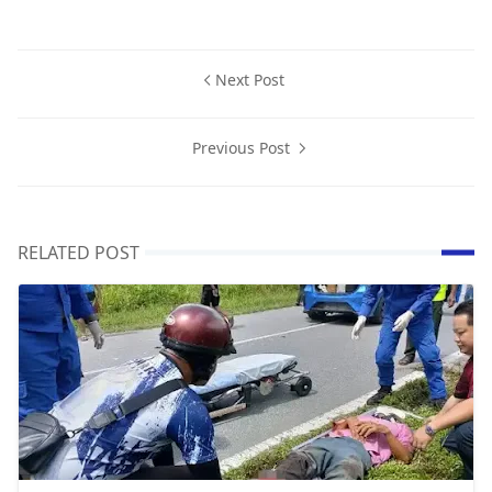
Next Post
Previous Post
RELATED POST