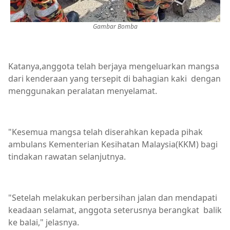
Gambar Bomba
Katanya,anggota telah berjaya mengeluarkan mangsa
dari kenderaan yang tersepit di bahagian kaki dengan
menggunakan peralatan menyelamat.
"Kesemua mangsa telah diserahkan kepada pihak
ambulans Kementerian Kesihatan Malaysia(KKM) bagi
tindakan rawatan selanjutnya.
"Setelah melakukan perbersihan jalan dan mendapati
keadaan selamat, anggota seterusnya berangkat balik
ke balai," jelasnya.