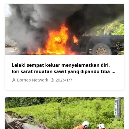
Lelaki sempat keluar menyelamatkan diri,
lori sarat muatan sawit yang dipandu tiba-
tiba terbakar
Borneo Network
2025/1/7