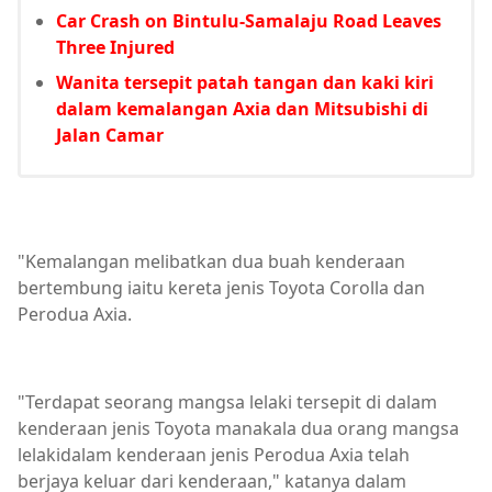
Car Crash on Bintulu-Samalaju Road Leaves
Three Injured
Wanita tersepit patah tangan dan kaki kiri
dalam kemalangan Axia dan Mitsubishi di
Jalan Camar
"Kemalangan melibatkan dua buah kenderaan
bertembung iaitu kereta jenis Toyota Corolla dan
Perodua Axia.
"Terdapat seorang mangsa lelaki tersepit di dalam
kenderaan jenis Toyota manakala dua orang mangsa
lelakidalam kenderaan jenis Perodua Axia telah
berjaya keluar dari kenderaan," katanya dalam