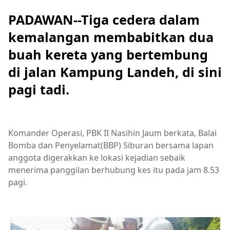
PADAWAN--Tiga cedera dalam
kemalangan membabitkan dua
buah kereta yang bertembung
di jalan Kampung Landeh, di sini
pagi tadi.
Komander Operasi, PBK II Nasihin Jaum berkata, Balai
Bomba dan Penyelamat(BBP) Siburan bersama lapan
anggota digerakkan ke lokasi kejadian sebaik
menerima panggilan berhubung kes itu pada jam 8.53
pagi.